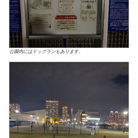
公園内にはドッグランもあります。