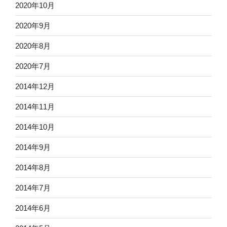
2020年10月
2020年9月
2020年8月
2020年7月
2014年12月
2014年11月
2014年10月
2014年9月
2014年8月
2014年7月
2014年6月