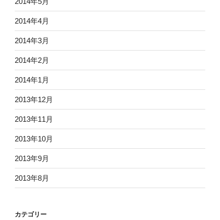
2014年5月
2014年4月
2014年3月
2014年2月
2014年1月
2013年12月
2013年11月
2013年10月
2013年9月
2013年8月
カテゴリー