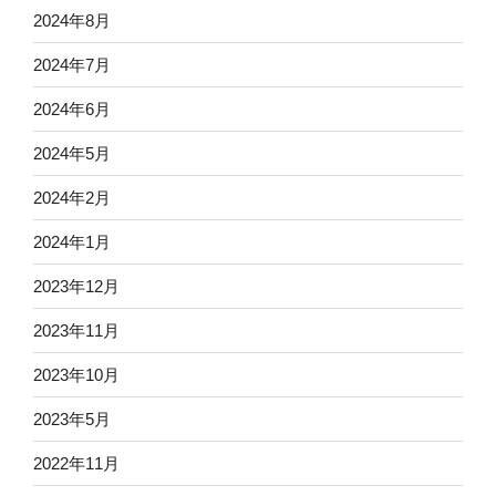
2024年8月
2024年7月
2024年6月
2024年5月
2024年2月
2024年1月
2023年12月
2023年11月
2023年10月
2023年5月
2022年11月