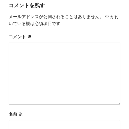
コメントを残す
メールアドレスが公開されることはありません。
※
が付
いている欄は必須項目です
コメント
※
名前
※