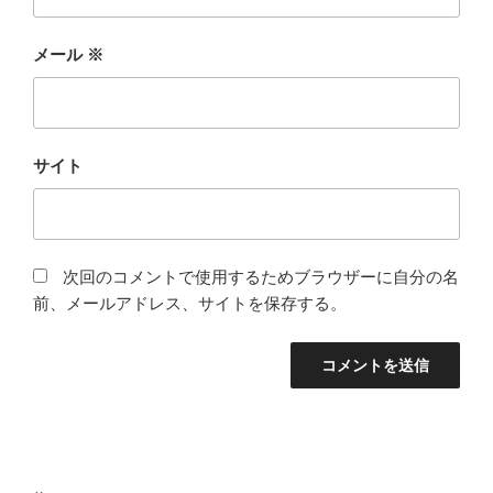
メール
※
サイト
次回のコメントで使用するためブラウザーに自分の名
前、メールアドレス、サイトを保存する。
投