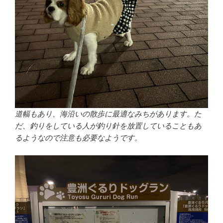
道幅もあり、海沿いの散歩に最適なみちがあります。た
だ、釣りをしている人が釣り針を放置していることもあ
るようなので注意も必要なようです。