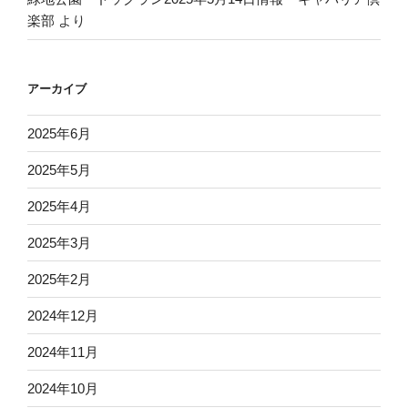
楽部
より
アーカイブ
2025年6月
2025年5月
2025年4月
2025年3月
2025年2月
2024年12月
2024年11月
2024年10月