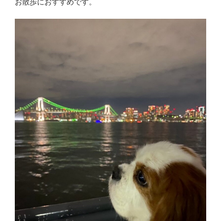
お散歩におすすめです。