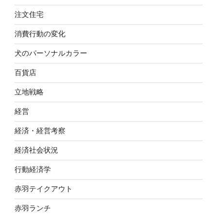
注文住宅
消費行動の変化
犬のパーソナルカラー
百貨店
立地戦略
経営
経済・経営考察
経済社会状況
行動経済学
赤羽テイクアウト
赤羽ランチ