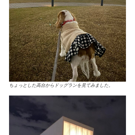
ちょっとした高台からドッグランを見てみました。