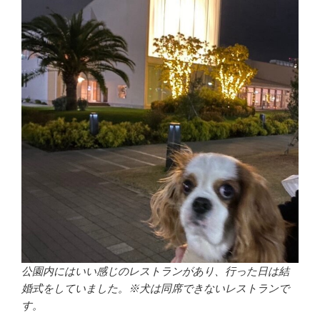
公園内にはいい感じのレストランがあり、行った日は結
婚式をしていました。※犬は同席できないレストランで
す。