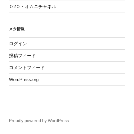
Ｏ2Ｏ・オムニチャネル
メタ情報
ログイン
投稿フィード
コメントフィード
WordPress.org
Proudly powered by WordPress