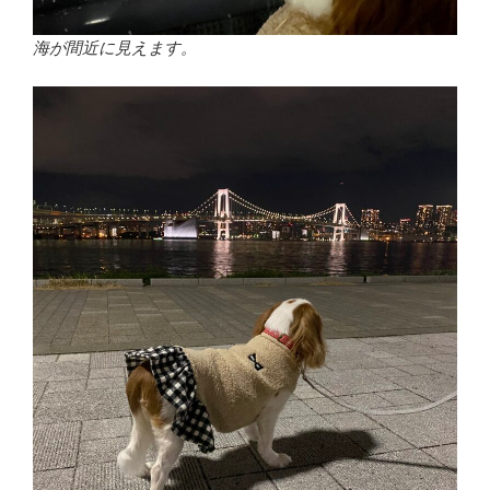
海が間近に見えます。