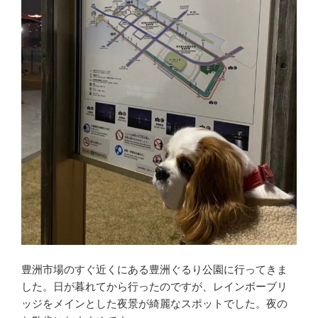
豊洲市場のすぐ近くにある豊洲ぐるり公園に行ってきま
した。日が暮れてから行ったのですが、レインボーブリ
ッジをメインとした夜景が綺麗なスポットでした。夜の