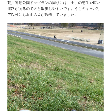
荒川運動公園ドッグランの周りには、土手の芝生や広い
道路があるので犬と散歩しやすいです。うちのキャバリ
ア以外にも沢山の犬が散歩していました。