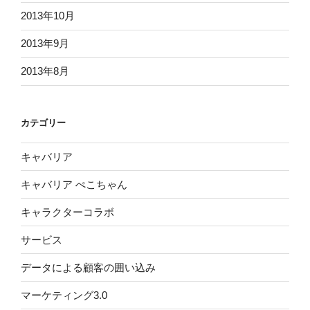
2013年10月
2013年9月
2013年8月
カテゴリー
キャバリア
キャバリア ぺこちゃん
キャラクターコラボ
サービス
データによる顧客の囲い込み
マーケティング3.0