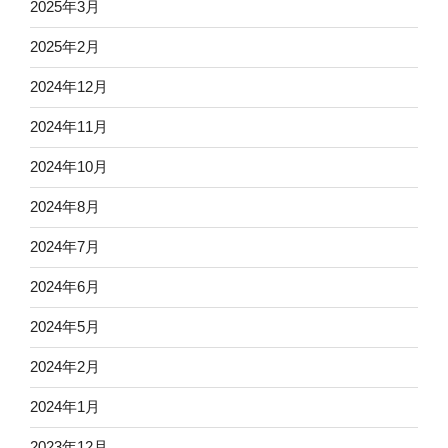
2025年3月
2025年2月
2024年12月
2024年11月
2024年10月
2024年8月
2024年7月
2024年6月
2024年5月
2024年2月
2024年1月
2023年12月