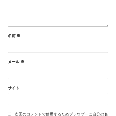
名前
※
メール
※
サイト
次回のコメントで使用するためブラウザーに自分の名