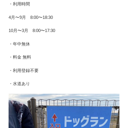
・利用時間
4月〜9月 8:00〜18:30
10月〜3月 8:00〜17:30
・年中無休
・料金 無料
・利用登録不要
・水道あり