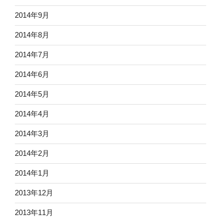
2014年9月
2014年8月
2014年7月
2014年6月
2014年5月
2014年4月
2014年3月
2014年2月
2014年1月
2013年12月
2013年11月