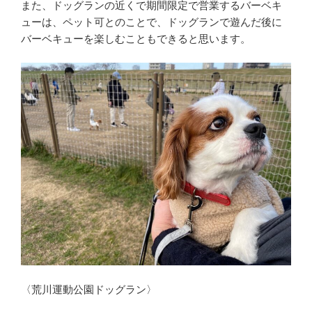
また、ドッグランの近くで期間限定で営業するバーベキ
ューは、ペット可とのことで、ドッグランで遊んだ後に
バーベキューを楽しむこともできると思います。
〈荒川運動公園ドッグラン〉