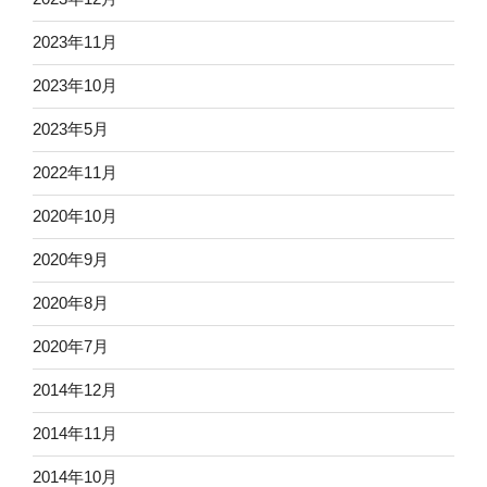
2023年11月
2023年10月
2023年5月
2022年11月
2020年10月
2020年9月
2020年8月
2020年7月
2014年12月
2014年11月
2014年10月