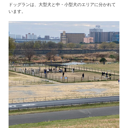
ドッグランは、大型犬と中・小型犬のエリアに分かれて
います。