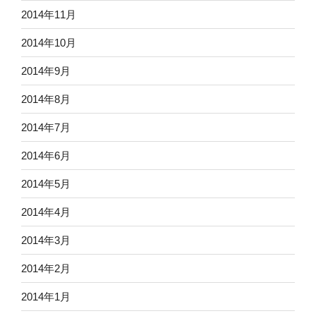
2014年11月
2014年10月
2014年9月
2014年8月
2014年7月
2014年6月
2014年5月
2014年4月
2014年3月
2014年2月
2014年1月