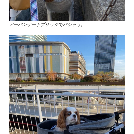
アーバンゲートブリッジでパシャリ。