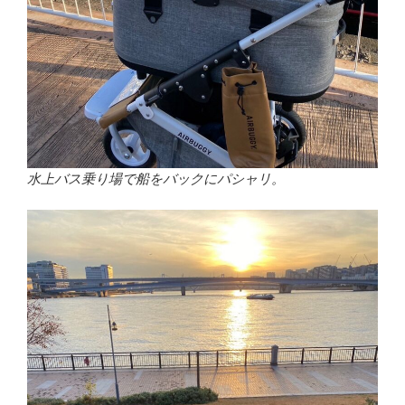
水上バス乗り場で船をバックにパシャリ。