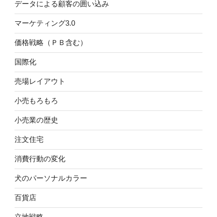
データによる顧客の囲い込み
マーケティング3.0
価格戦略（ＰＢ含む）
国際化
売場レイアウト
小売もろもろ
小売業の歴史
注文住宅
消費行動の変化
犬のパーソナルカラー
百貨店
立地戦略