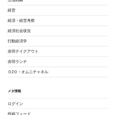
経営
経済・経営考察
経済社会状況
行動経済学
赤羽テイクアウト
赤羽ランチ
Ｏ2Ｏ・オムニチャネル
メタ情報
ログイン
投稿フィード