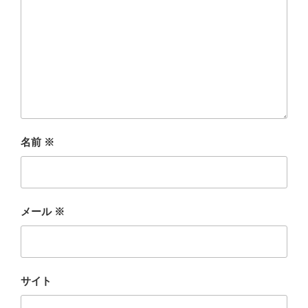
名前
※
メール
※
サイト