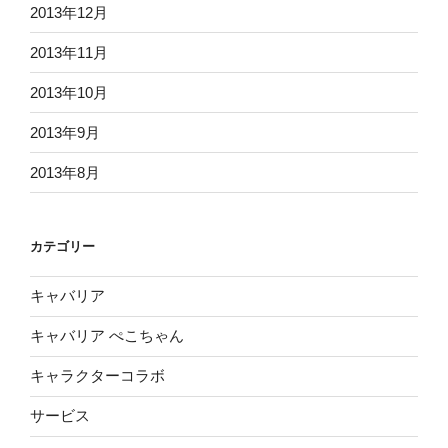
2013年12月
2013年11月
2013年10月
2013年9月
2013年8月
カテゴリー
キャバリア
キャバリア ぺこちゃん
キャラクターコラボ
サービス