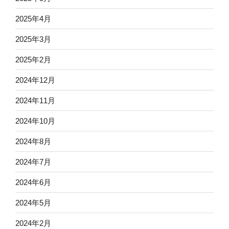
2025年4月
2025年3月
2025年2月
2024年12月
2024年11月
2024年10月
2024年8月
2024年7月
2024年6月
2024年5月
2024年2月