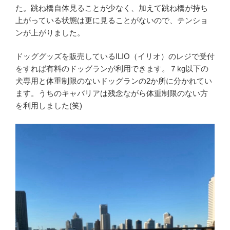
た。跳ね橋自体見ることが少なく、加えて跳ね橋が持ち
上がっている状態は更に見ることがないので、テンショ
ンが上がりました。
ドッググッズを販売しているILIO（イリオ）のレジで受付
をすれば有料のドッグランが利用できます。７kg以下の
犬専用と体重制限のないドッグランの2か所に分かれてい
ます。うちのキャバリアは残念ながら体重制限のない方
を利用しました(笑)