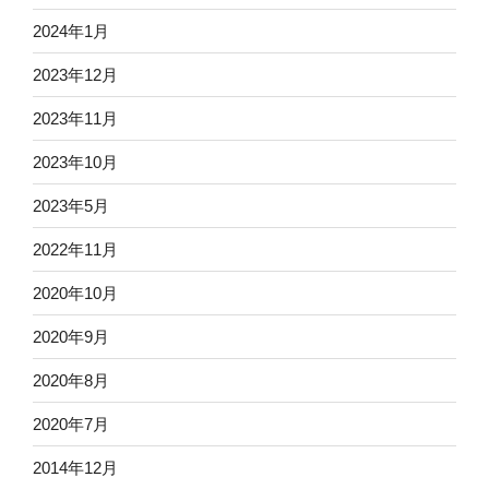
2024年1月
2023年12月
2023年11月
2023年10月
2023年5月
2022年11月
2020年10月
2020年9月
2020年8月
2020年7月
2014年12月