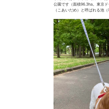
公園です（面積96.3ha。東
（こあいだめ）と呼ばれる池（