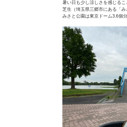
暑い日も少し涼しさを感じるこ
芝生（埼玉県三郷市にある「み
みさと公園は東京ドーム3.6個