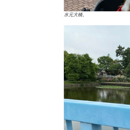
水元大橋。