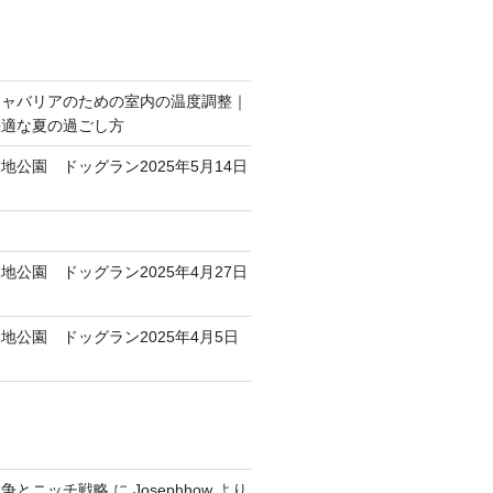
キャバリアのための室内の温度調整｜
快適な夏の過ごし方
地公園 ドッグラン2025年5月14日
地公園 ドッグラン2025年4月27日
地公園 ドッグラン2025年4月5日
競争とニッチ戦略
に
Josephhow
より