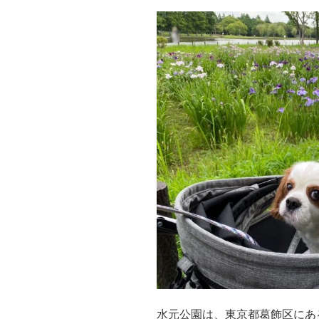
水元公園は、東京都葛飾区にあ