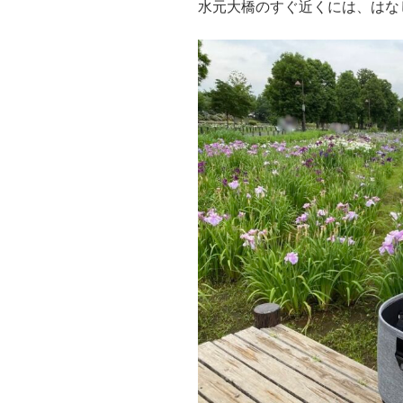
水元大橋のすぐ近くには、はな