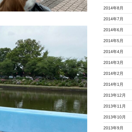
2014年8月
2014年7月
2014年6月
2014年5月
2014年4月
2014年3月
2014年2月
2014年1月
2013年12月
2013年11月
2013年10月
2013年9月