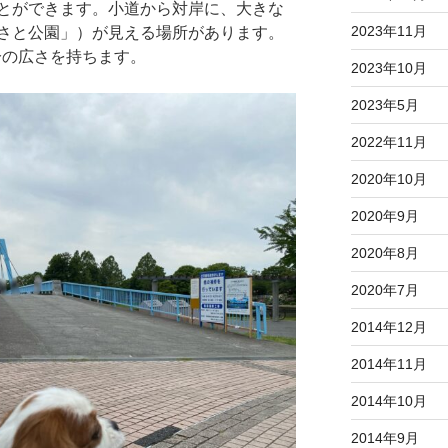
とができます。小道から対岸に、大きな
2023年11月
さと公園」）が見える場所があります。
分の広さを持ちます。
2023年10月
2023年5月
2022年11月
2020年10月
2020年9月
2020年8月
2020年7月
2014年12月
2014年11月
2014年10月
2014年9月