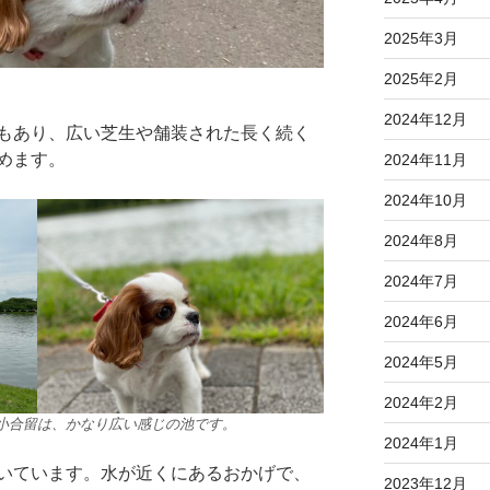
2025年3月
2025年2月
2024年12月
もあり、広い芝生や舗装された長く続く
めます。
2024年11月
2024年10月
2024年8月
2024年7月
2024年6月
2024年5月
2024年2月
小合留は、かなり広い感じの池です。
2024年1月
いています。水が近くにあるおかげで、
2023年12月