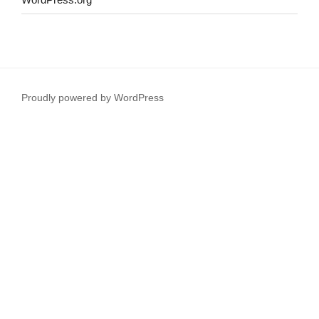
Proudly powered by WordPress