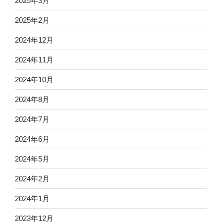
2025年3月
2025年2月
2024年12月
2024年11月
2024年10月
2024年8月
2024年7月
2024年6月
2024年5月
2024年2月
2024年1月
2023年12月