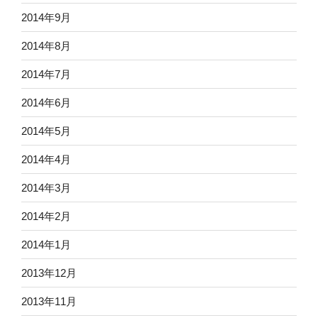
2014年9月
2014年8月
2014年7月
2014年6月
2014年5月
2014年4月
2014年3月
2014年2月
2014年1月
2013年12月
2013年11月