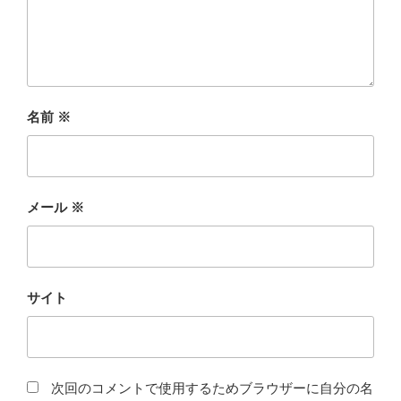
名前
※
メール
※
サイト
次回のコメントで使用するためブラウザーに自分の名