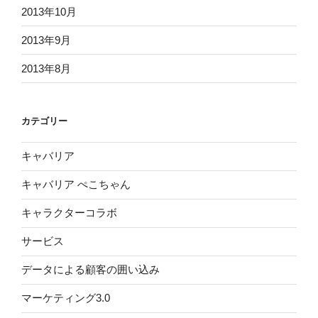
2013年10月
2013年9月
2013年8月
カテゴリー
キャバリア
キャバリア ぺこちゃん
キャラクターコラボ
サービス
データによる顧客の囲い込み
マーケティング3.0