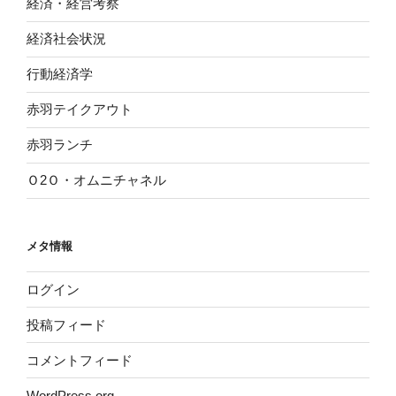
経済・経営考察
経済社会状況
行動経済学
赤羽テイクアウト
赤羽ランチ
Ｏ2Ｏ・オムニチャネル
メタ情報
ログイン
投稿フィード
コメントフィード
WordPress.org