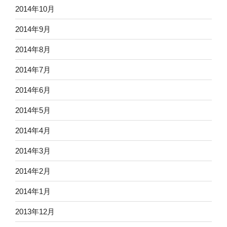
2014年10月
2014年9月
2014年8月
2014年7月
2014年6月
2014年5月
2014年4月
2014年3月
2014年2月
2014年1月
2013年12月