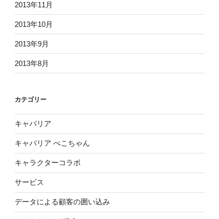
2013年11月
2013年10月
2013年9月
2013年8月
カテゴリー
キャバリア
キャバリア ぺこちゃん
キャラクターコラボ
サービス
データによる顧客の囲い込み