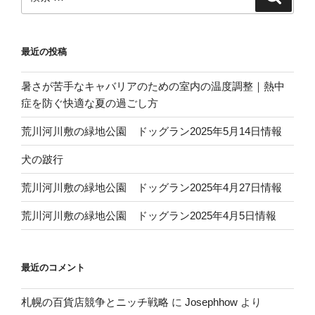
索
索:
最近の投稿
暑さが苦手なキャバリアのための室内の温度調整｜熱中
症を防ぐ快適な夏の過ごし方
荒川河川敷の緑地公園 ドッグラン2025年5月14日情報
犬の跛行
荒川河川敷の緑地公園 ドッグラン2025年4月27日情報
荒川河川敷の緑地公園 ドッグラン2025年4月5日情報
最近のコメント
札幌の百貨店競争とニッチ戦略
に
Josephhow
より