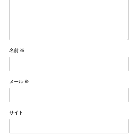
名前
※
メール
※
サイト