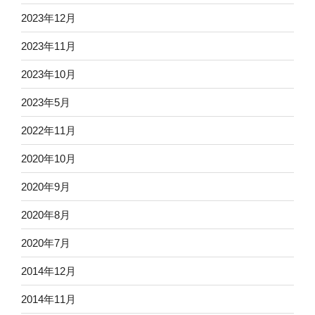
2023年12月
2023年11月
2023年10月
2023年5月
2022年11月
2020年10月
2020年9月
2020年8月
2020年7月
2014年12月
2014年11月