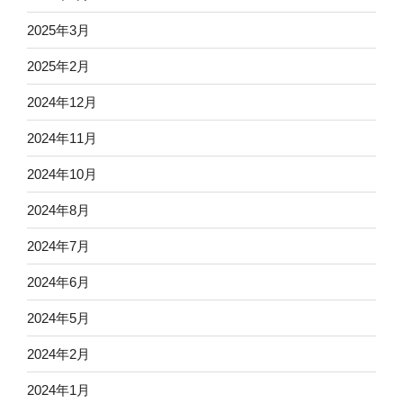
2025年3月
2025年2月
2024年12月
2024年11月
2024年10月
2024年8月
2024年7月
2024年6月
2024年5月
2024年2月
2024年1月