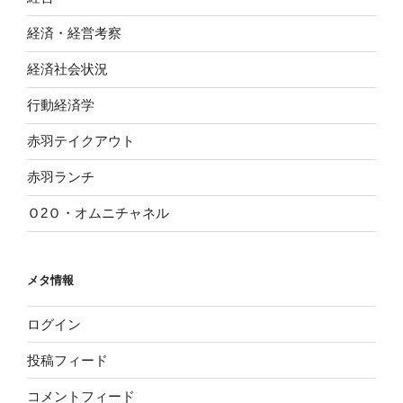
経済・経営考察
経済社会状況
行動経済学
赤羽テイクアウト
赤羽ランチ
Ｏ2Ｏ・オムニチャネル
メタ情報
ログイン
投稿フィード
コメントフィード