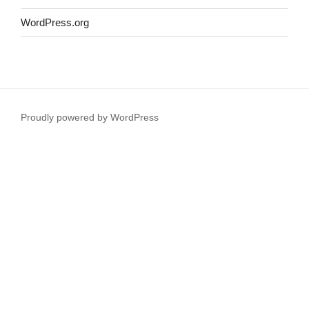
WordPress.org
Proudly powered by WordPress