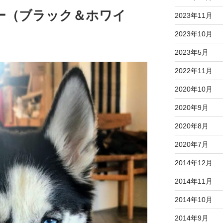
ー（ブラック＆ホワイ
2023年11月
2023年10月
2023年5月
2022年11月
2020年10月
2020年9月
2020年8月
2020年7月
2014年12月
2014年11月
2014年10月
2014年9月