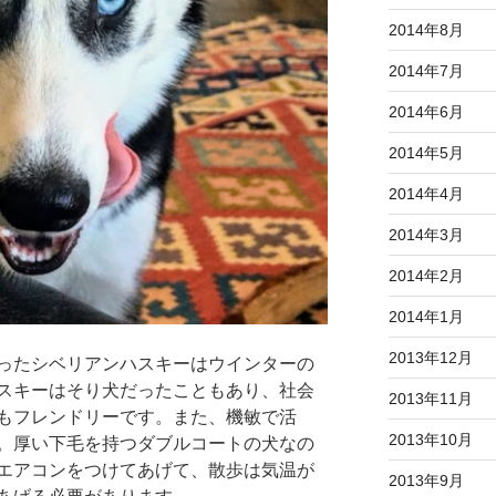
2014年8月
2014年7月
2014年6月
2014年5月
2014年4月
2014年3月
2014年2月
2014年1月
2013年12月
ったシベリアンハスキーはウインターの
スキーはそり犬だったこともあり、社会
2013年11月
もフレンドリーです。また、機敏で活
2013年10月
。厚い下毛を持つダブルコートの犬なの
エアコンをつけてあげて、散歩は気温が
2013年9月