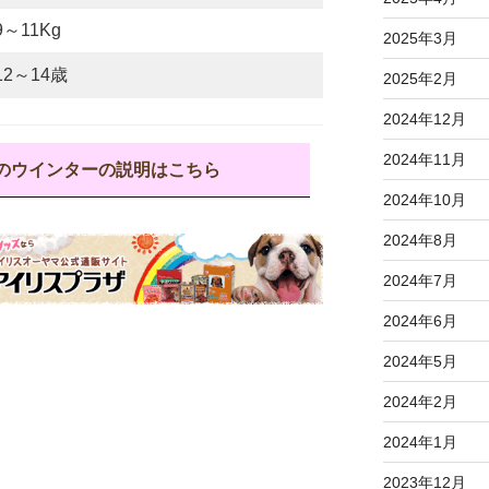
9～11Kg
2025年3月
12～14歳
2025年2月
2024年12月
2024年11月
のウインターの説明はこちら
2024年10月
2024年8月
2024年7月
2024年6月
2024年5月
2024年2月
2024年1月
2023年12月