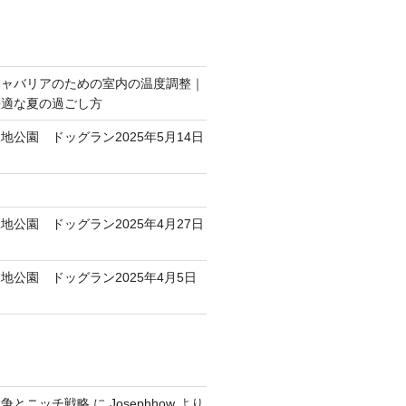
キャバリアのための室内の温度調整｜
快適な夏の過ごし方
地公園 ドッグラン2025年5月14日
地公園 ドッグラン2025年4月27日
地公園 ドッグラン2025年4月5日
競争とニッチ戦略
に
Josephhow
より