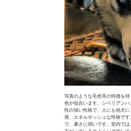
写真のような毛色等の特徴を持
色が似合います。シベリアンハ
性の強い性格で、人にも他犬に
発、エネルギッシュな性格です
で、暑さに弱いです。室内では