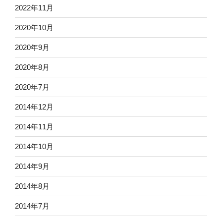
2022年11月
2020年10月
2020年9月
2020年8月
2020年7月
2014年12月
2014年11月
2014年10月
2014年9月
2014年8月
2014年7月