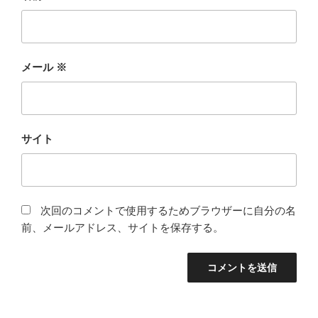
メール
※
サイト
次回のコメントで使用するためブラウザーに自分の名
前、メールアドレス、サイトを保存する。