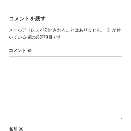
コメントを残す
メールアドレスが公開されることはありません。
※
が付
いている欄は必須項目です
コメント
※
名前
※