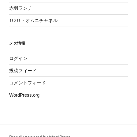
赤羽ランチ
Ｏ2Ｏ・オムニチャネル
メタ情報
ログイン
投稿フィード
コメントフィード
WordPress.org