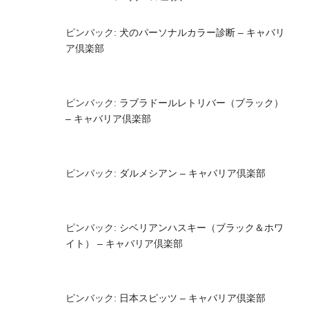
ピンバック:
犬のパーソナルカラー診断 – キャバリ
ア倶楽部
ピンバック:
ラブラドールレトリバー（ブラック）
– キャバリア倶楽部
ピンバック:
ダルメシアン – キャバリア倶楽部
ピンバック:
シベリアンハスキー（ブラック＆ホワ
イト） – キャバリア倶楽部
ピンバック:
日本スピッツ – キャバリア倶楽部