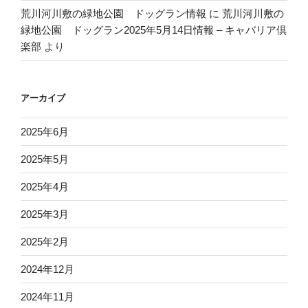
荒川河川敷の緑地公園 ドッグラン情報
に
荒川河川敷の
緑地公園 ドッグラン2025年5月14日情報 – キャバリア倶
楽部
より
アーカイブ
2025年6月
2025年5月
2025年4月
2025年3月
2025年2月
2024年12月
2024年11月