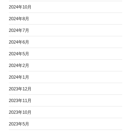
2024年10月
2024年8月
2024年7月
2024年6月
2024年5月
2024年2月
2024年1月
2023年12月
2023年11月
2023年10月
2023年5月