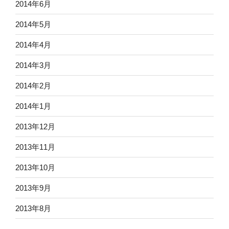
2014年6月
2014年5月
2014年4月
2014年3月
2014年2月
2014年1月
2013年12月
2013年11月
2013年10月
2013年9月
2013年8月