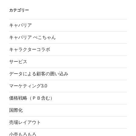
カテゴリー
キャバリア
キャバリア ぺこちゃん
キャラクターコラボ
サービス
データによる顧客の囲い込み
マーケティング3.0
価格戦略（ＰＢ含む）
国際化
売場レイアウト
小売もろもろ