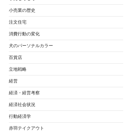
小売業の歴史
注文住宅
消費行動の変化
犬のパーソナルカラー
百貨店
立地戦略
経営
経済・経営考察
経済社会状況
行動経済学
赤羽テイクアウト