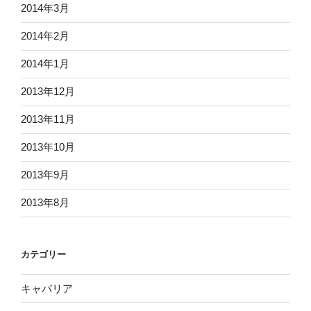
2014年3月
2014年2月
2014年1月
2013年12月
2013年11月
2013年10月
2013年9月
2013年8月
カテゴリー
キャバリア