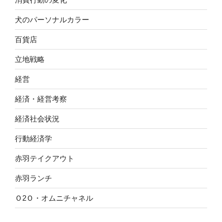
犬のパーソナルカラー
百貨店
立地戦略
経営
経済・経営考察
経済社会状況
行動経済学
赤羽テイクアウト
赤羽ランチ
Ｏ2Ｏ・オムニチャネル