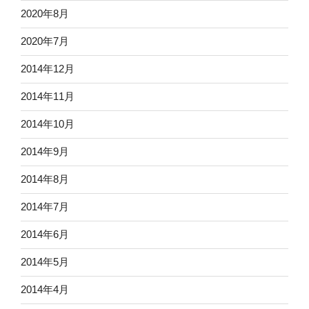
2020年8月
2020年7月
2014年12月
2014年11月
2014年10月
2014年9月
2014年8月
2014年7月
2014年6月
2014年5月
2014年4月