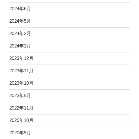
2024年6月
2024年5月
2024年2月
2024年1月
2023年12月
2023年11月
2023年10月
2023年5月
2022年11月
2020年10月
2020年9月