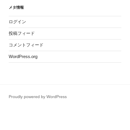
メタ情報
ログイン
投稿フィード
コメントフィード
WordPress.org
Proudly powered by WordPress