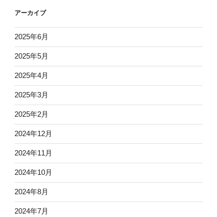
アーカイブ
2025年6月
2025年5月
2025年4月
2025年3月
2025年2月
2024年12月
2024年11月
2024年10月
2024年8月
2024年7月