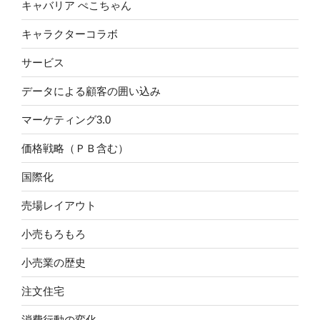
キャバリア ぺこちゃん
キャラクターコラボ
サービス
データによる顧客の囲い込み
マーケティング3.0
価格戦略（ＰＢ含む）
国際化
売場レイアウト
小売もろもろ
小売業の歴史
注文住宅
消費行動の変化