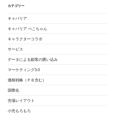
カテゴリー
キャバリア
キャバリア ぺこちゃん
キャラクターコラボ
サービス
データによる顧客の囲い込み
マーケティング3.0
価格戦略（ＰＢ含む）
国際化
売場レイアウト
小売もろもろ