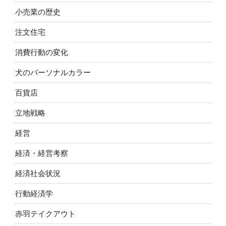
小売業の歴史
注文住宅
消費行動の変化
犬のパーソナルカラー
百貨店
立地戦略
経営
経済・経営考察
経済社会状況
行動経済学
赤羽テイクアウト