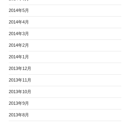
2014年5月
2014年4月
2014年3月
2014年2月
2014年1月
2013年12月
2013年11月
2013年10月
2013年9月
2013年8月