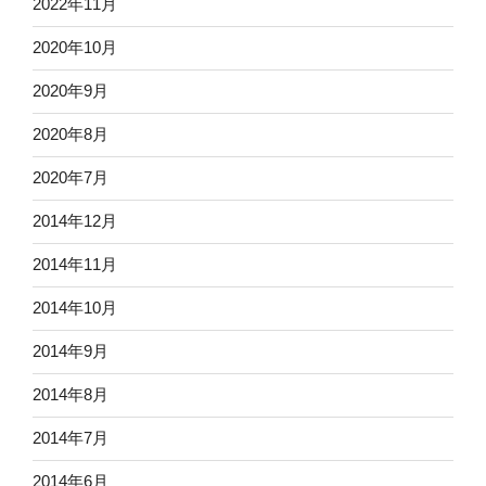
2022年11月
2020年10月
2020年9月
2020年8月
2020年7月
2014年12月
2014年11月
2014年10月
2014年9月
2014年8月
2014年7月
2014年6月