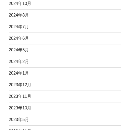
2024年10月
2024年8月
2024年7月
2024年6月
2024年5月
2024年2月
2024年1月
2023年12月
2023年11月
2023年10月
2023年5月