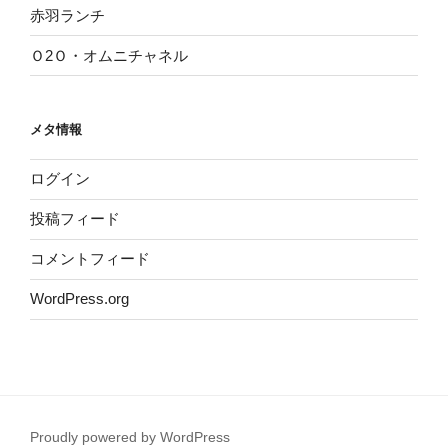
赤羽ランチ
Ｏ2Ｏ・オムニチャネル
メタ情報
ログイン
投稿フィード
コメントフィード
WordPress.org
Proudly powered by WordPress