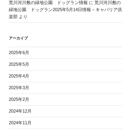
荒川河川敷の緑地公園 ドッグラン情報
に
荒川河川敷の
緑地公園 ドッグラン2025年5月14日情報 – キャバリア倶
楽部
より
アーカイブ
2025年6月
2025年5月
2025年4月
2025年3月
2025年2月
2024年12月
2024年11月