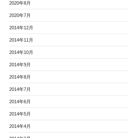
2020年8月
2020年7月
2014年12月
2014年11月
2014年10月
2014年9月
2014年8月
2014年7月
2014年6月
2014年5月
2014年4月