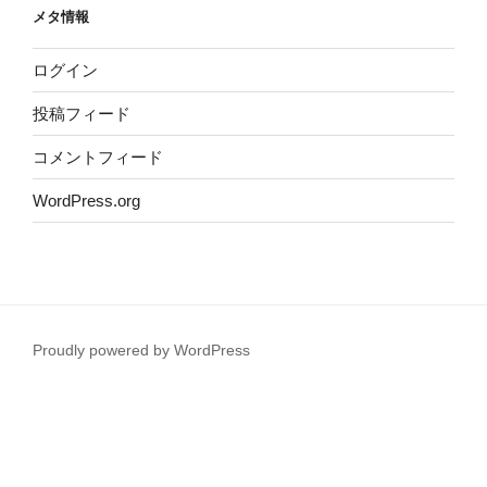
メタ情報
ログイン
投稿フィード
コメントフィード
WordPress.org
Proudly powered by WordPress