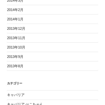
2014年3月
2014年2月
2014年1月
2013年12月
2013年11月
2013年10月
2013年9月
2013年8月
カテゴリー
キャバリア
キャバリア ぺこちゃん