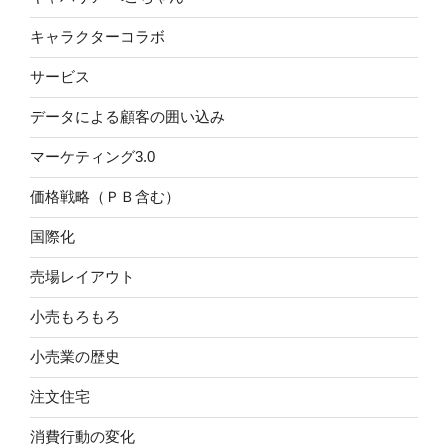
キャラクターコラボ
サービス
データによる顧客の囲い込み
マーケティング3.0
価格戦略（ＰＢ含む）
国際化
売場レイアウト
小売もろもろ
小売業の歴史
注文住宅
消費行動の変化