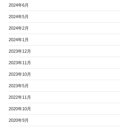
2024年6月
2024年5月
2024年2月
2024年1月
2023年12月
2023年11月
2023年10月
2023年5月
2022年11月
2020年10月
2020年9月