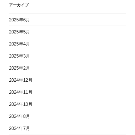
アーカイブ
2025年6月
2025年5月
2025年4月
2025年3月
2025年2月
2024年12月
2024年11月
2024年10月
2024年8月
2024年7月