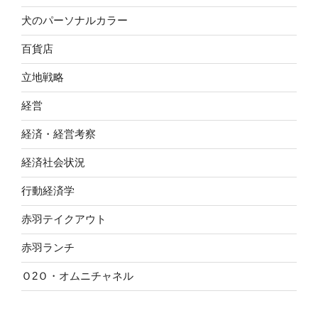
犬のパーソナルカラー
百貨店
立地戦略
経営
経済・経営考察
経済社会状況
行動経済学
赤羽テイクアウト
赤羽ランチ
Ｏ2Ｏ・オムニチャネル