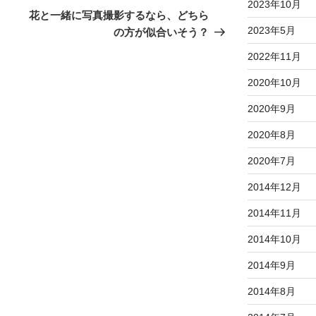
2023年10月
の
花と一緒に写真撮影するなら、どちら
投
2023年5月
の方が似合いそう？
稿
2022年11月
2020年10月
2020年9月
2020年8月
2020年7月
2014年12月
2014年11月
2014年10月
2014年9月
2014年8月