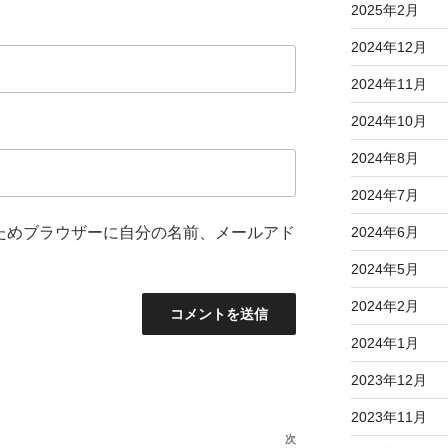
2025年2月
2024年12月
2024年11月
2024年10月
2024年8月
2024年7月
ためブラウザーに自分の名前、メールアド
2024年6月
2024年5月
2024年2月
2024年1月
2023年12月
2023年11月
次
次