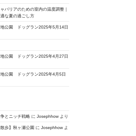
キャバリアのための室内の温度調整｜
快適な夏の過ごし方
地公園 ドッグラン2025年5月14日
地公園 ドッグラン2025年4月27日
地公園 ドッグラン2025年4月5日
競争とニッチ戦略
に
Josephhow
より
犬散歩】秋ヶ瀬公園
に
Josephhow
よ