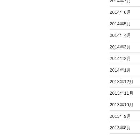
2014年7月
2014年6月
2014年5月
2014年4月
2014年3月
2014年2月
2014年1月
2013年12月
2013年11月
2013年10月
2013年9月
2013年8月