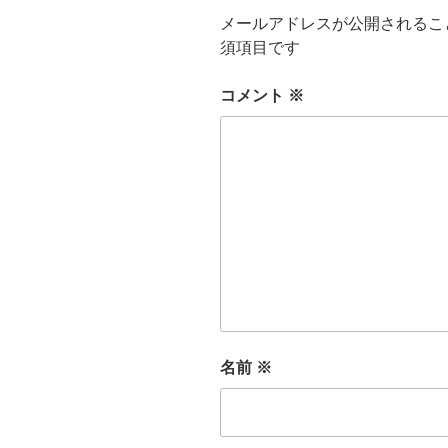
メールアドレスが公開されるこ
須項目です
コメント
※
名前
※