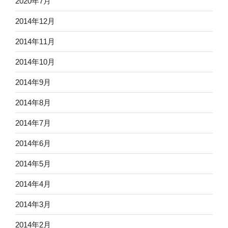
2020年7月
2014年12月
2014年11月
2014年10月
2014年9月
2014年8月
2014年7月
2014年6月
2014年5月
2014年4月
2014年3月
2014年2月