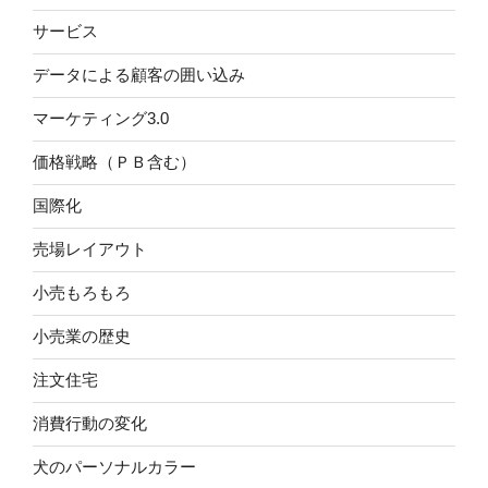
サービス
データによる顧客の囲い込み
マーケティング3.0
価格戦略（ＰＢ含む）
国際化
売場レイアウト
小売もろもろ
小売業の歴史
注文住宅
消費行動の変化
犬のパーソナルカラー