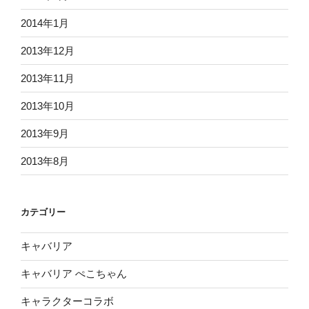
2014年1月
2013年12月
2013年11月
2013年10月
2013年9月
2013年8月
カテゴリー
キャバリア
キャバリア ぺこちゃん
キャラクターコラボ