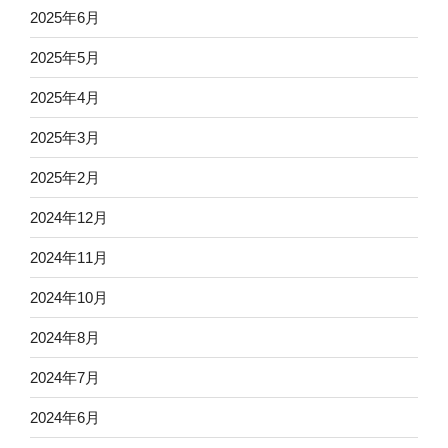
2025年6月
2025年5月
2025年4月
2025年3月
2025年2月
2024年12月
2024年11月
2024年10月
2024年8月
2024年7月
2024年6月