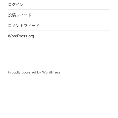
ログイン
投稿フィード
コメントフィード
WordPress.org
Proudly powered by WordPress