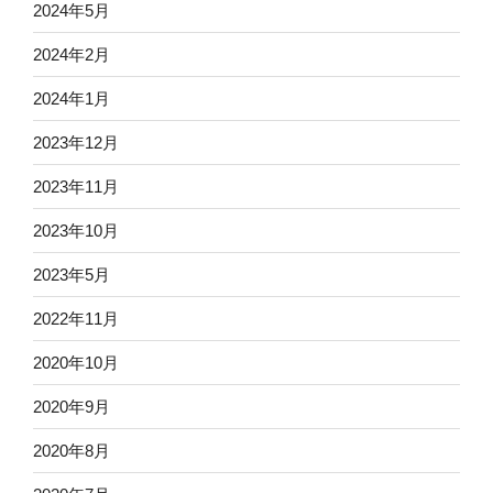
2024年5月
2024年2月
2024年1月
2023年12月
2023年11月
2023年10月
2023年5月
2022年11月
2020年10月
2020年9月
2020年8月