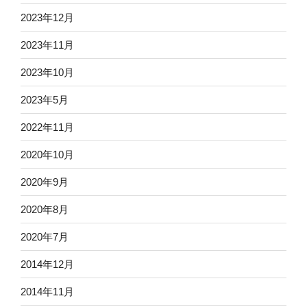
2023年12月
2023年11月
2023年10月
2023年5月
2022年11月
2020年10月
2020年9月
2020年8月
2020年7月
2014年12月
2014年11月