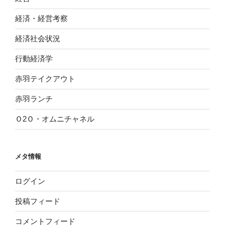
経済・経営考察
経済社会状況
行動経済学
赤羽テイクアウト
赤羽ランチ
Ｏ2Ｏ・オムニチャネル
メタ情報
ログイン
投稿フィード
コメントフィード