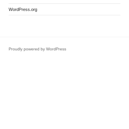
WordPress.org
Proudly powered by WordPress