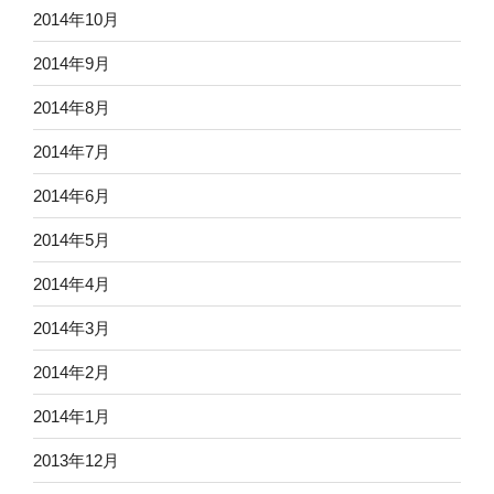
2014年10月
2014年9月
2014年8月
2014年7月
2014年6月
2014年5月
2014年4月
2014年3月
2014年2月
2014年1月
2013年12月