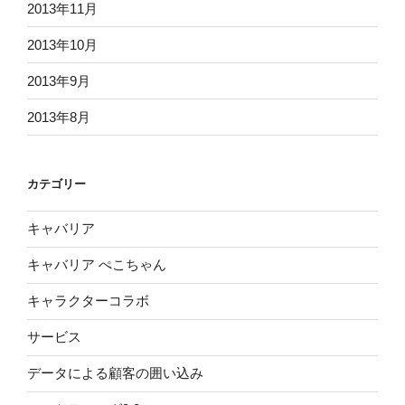
2013年11月
2013年10月
2013年9月
2013年8月
カテゴリー
キャバリア
キャバリア ぺこちゃん
キャラクターコラボ
サービス
データによる顧客の囲い込み