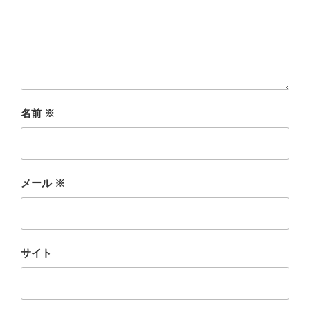
名前
※
メール
※
サイト