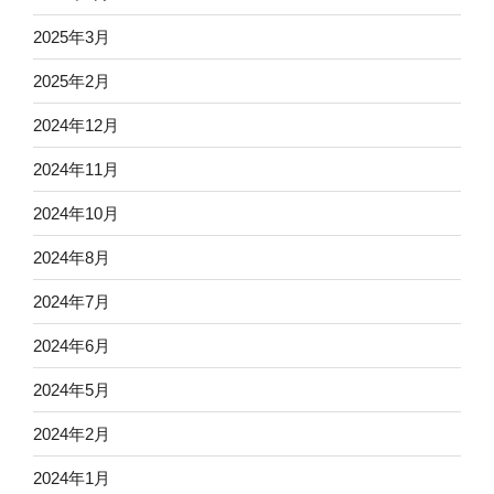
2025年3月
2025年2月
2024年12月
2024年11月
2024年10月
2024年8月
2024年7月
2024年6月
2024年5月
2024年2月
2024年1月