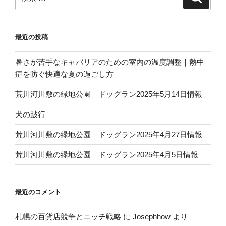
索
索:
最近の投稿
暑さが苦手なキャバリアのための室内の温度調整｜熱中
症を防ぐ快適な夏の過ごし方
荒川河川敷の緑地公園 ドッグラン2025年5月14日情報
犬の跛行
荒川河川敷の緑地公園 ドッグラン2025年4月27日情報
荒川河川敷の緑地公園 ドッグラン2025年4月5日情報
最近のコメント
札幌の百貨店競争とニッチ戦略
に
Josephhow
より