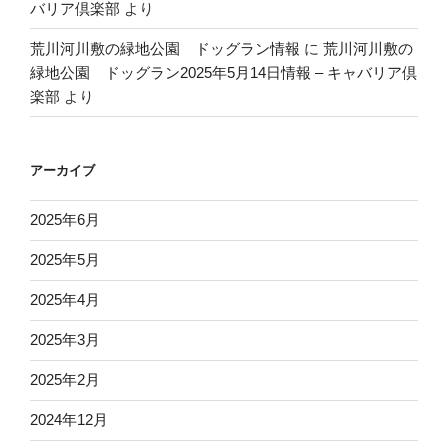
バリア倶楽部
より
荒川河川敷の緑地公園 ドッグラン情報
に
荒川河川敷の
緑地公園 ドッグラン2025年5月14日情報 – キャバリア倶
楽部
より
アーカイブ
2025年6月
2025年5月
2025年4月
2025年3月
2025年2月
2024年12月