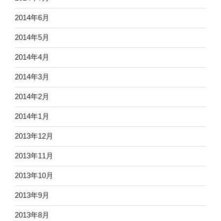
2014年6月
2014年5月
2014年4月
2014年3月
2014年2月
2014年1月
2013年12月
2013年11月
2013年10月
2013年9月
2013年8月