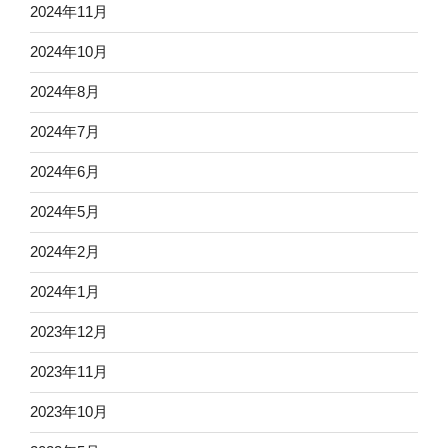
2024年11月
2024年10月
2024年8月
2024年7月
2024年6月
2024年5月
2024年2月
2024年1月
2023年12月
2023年11月
2023年10月