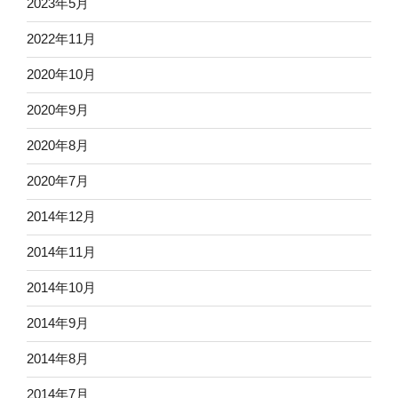
2023年5月
2022年11月
2020年10月
2020年9月
2020年8月
2020年7月
2014年12月
2014年11月
2014年10月
2014年9月
2014年8月
2014年7月