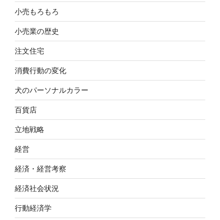
小売もろもろ
小売業の歴史
注文住宅
消費行動の変化
犬のパーソナルカラー
百貨店
立地戦略
経営
経済・経営考察
経済社会状況
行動経済学