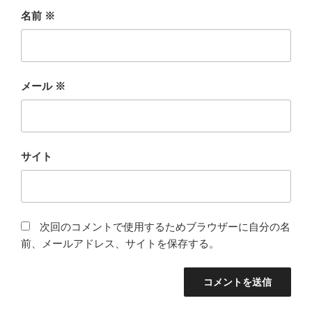
名前
※
メール
※
サイト
次回のコメントで使用するためブラウザーに自分の名
前、メールアドレス、サイトを保存する。