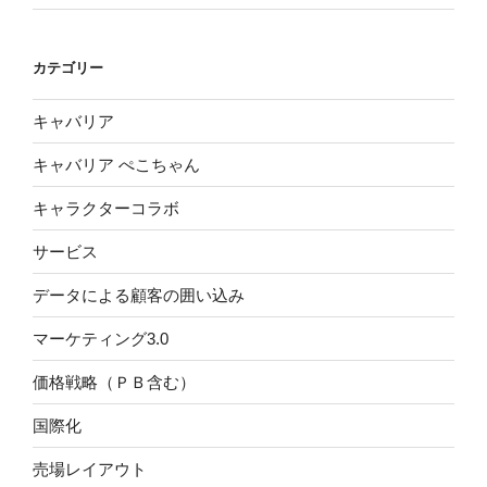
カテゴリー
キャバリア
キャバリア ぺこちゃん
キャラクターコラボ
サービス
データによる顧客の囲い込み
マーケティング3.0
価格戦略（ＰＢ含む）
国際化
売場レイアウト