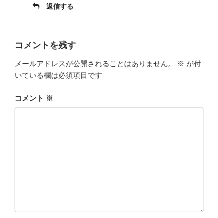
返信する
コメントを残す
メールアドレスが公開されることはありません。
※
が付
いている欄は必須項目です
コメント
※