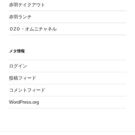
赤羽テイクアウト
赤羽ランチ
Ｏ2Ｏ・オムニチャネル
メタ情報
ログイン
投稿フィード
コメントフィード
WordPress.org