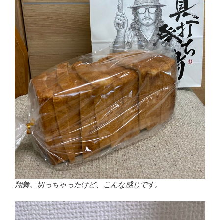
翔舞。切っちゃったけど、こんな感じです。