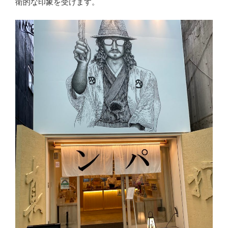
衛的な印象を受けます。