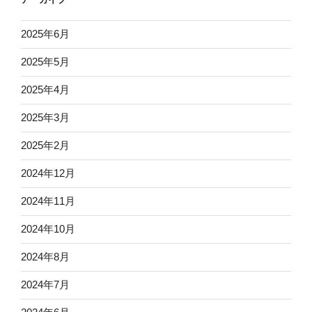
2025年6月
2025年5月
2025年4月
2025年3月
2025年2月
2024年12月
2024年11月
2024年10月
2024年8月
2024年7月