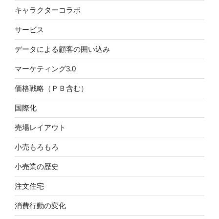
キャラクターコラボ
サービス
データによる顧客の囲い込み
マーケティング3.0
価格戦略（ＰＢ含む）
国際化
売場レイアウト
小売もろもろ
小売業の歴史
注文住宅
消費行動の変化