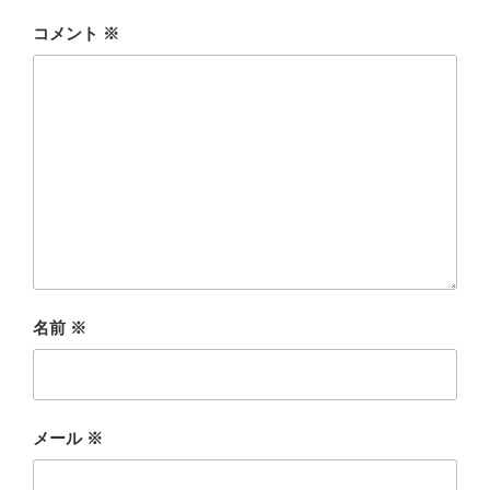
コメント
※
名前
※
メール
※