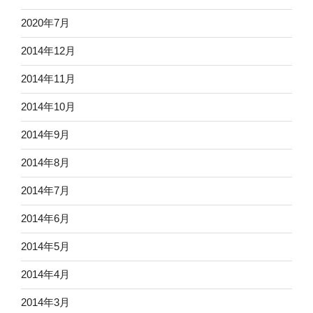
2020年7月
2014年12月
2014年11月
2014年10月
2014年9月
2014年8月
2014年7月
2014年6月
2014年5月
2014年4月
2014年3月