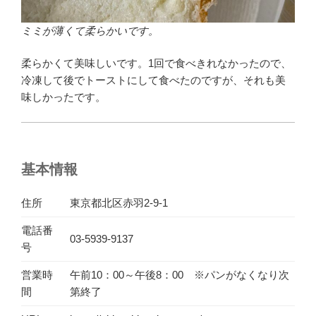
ミミが薄くて柔らかいです。
柔らかくて美味しいです。1回で食べきれなかったので、
冷凍して後でトーストにして食べたのですが、それも美
味しかったです。
基本情報
住所
東京都北区赤羽2-9-1
電話番
03-5939-9137
号
営業時
午前10：00～午後8：00 ※パンがなくなり次
間
第終了