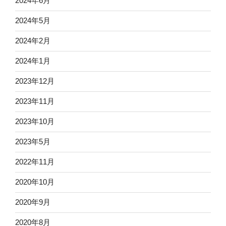
2024年6月
2024年5月
2024年2月
2024年1月
2023年12月
2023年11月
2023年10月
2023年5月
2022年11月
2020年10月
2020年9月
2020年8月