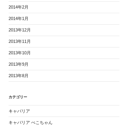
2014年2月
2014年1月
2013年12月
2013年11月
2013年10月
2013年9月
2013年8月
カテゴリー
キャバリア
キャバリア ぺこちゃん