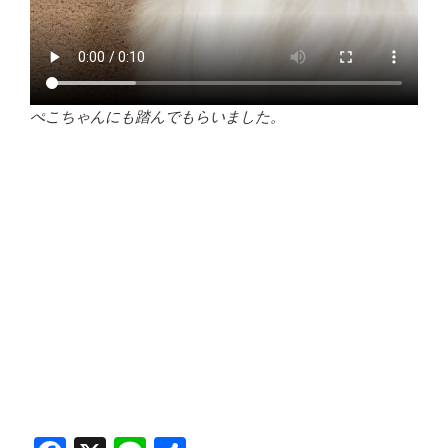
ぺこちゃんにも踏んでもらいました。