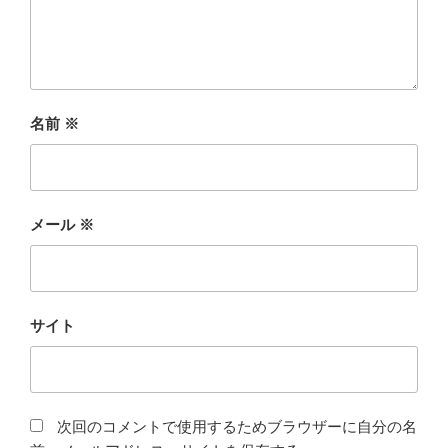
名前
※
メール
※
サイト
次回のコメントで使用するためブラウザーに自分の名