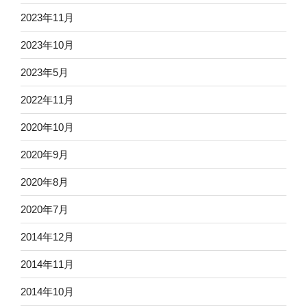
2023年11月
2023年10月
2023年5月
2022年11月
2020年10月
2020年9月
2020年8月
2020年7月
2014年12月
2014年11月
2014年10月