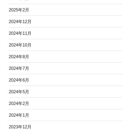
2025年2月
2024年12月
2024年11月
2024年10月
2024年8月
2024年7月
2024年6月
2024年5月
2024年2月
2024年1月
2023年12月