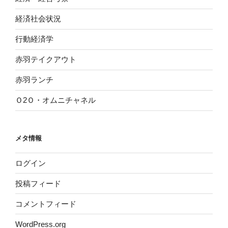
経済社会状況
行動経済学
赤羽テイクアウト
赤羽ランチ
Ｏ2Ｏ・オムニチャネル
メタ情報
ログイン
投稿フィード
コメントフィード
WordPress.org