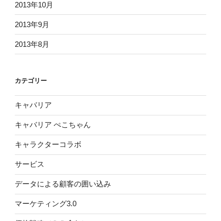
2013年10月
2013年9月
2013年8月
カテゴリー
キャバリア
キャバリア ぺこちゃん
キャラクターコラボ
サービス
データによる顧客の囲い込み
マーケティング3.0