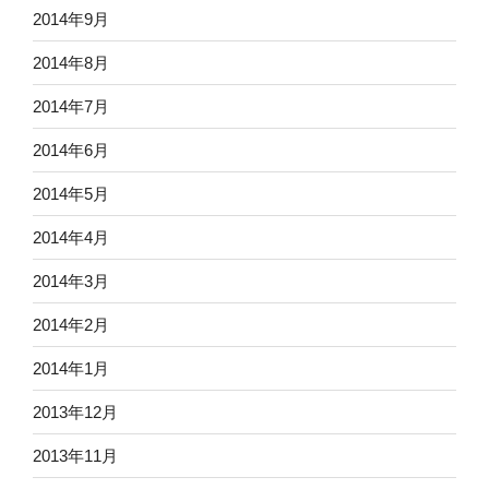
2014年9月
2014年8月
2014年7月
2014年6月
2014年5月
2014年4月
2014年3月
2014年2月
2014年1月
2013年12月
2013年11月