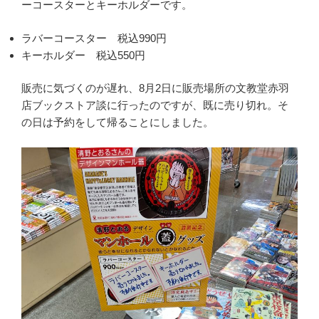
ーコースターとキーホルダーです。
ラバーコースター 税込990円
キーホルダー 税込550円
販売に気づくのが遅れ、8月2日に販売場所の文教堂赤羽
店ブックストア談に行ったのですが、既に売り切れ。そ
の日は予約をして帰ることにしました。