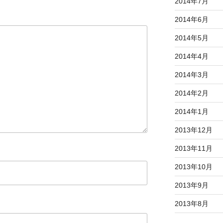
2014年7月
2014年6月
2014年5月
2014年4月
2014年3月
2014年2月
2014年1月
2013年12月
2013年11月
2013年10月
2013年9月
2013年8月