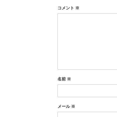
コメント
※
名前
※
メール
※