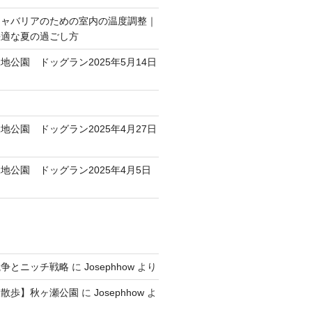
キャバリアのための室内の温度調整｜
快適な夏の過ごし方
地公園 ドッグラン2025年5月14日
地公園 ドッグラン2025年4月27日
地公園 ドッグラン2025年4月5日
競争とニッチ戦略
に
Josephhow
より
犬散歩】秋ヶ瀬公園
に
Josephhow
よ