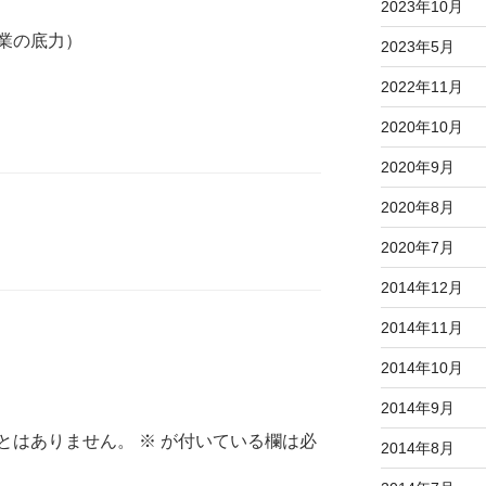
2023年10月
業の底力）
2023年5月
2022年11月
2020年10月
2020年9月
2020年8月
2020年7月
2014年12月
2014年11月
2014年10月
2014年9月
とはありません。
※
が付いている欄は必
2014年8月