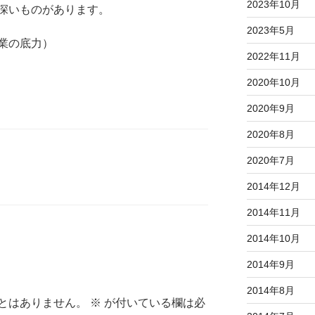
2023年10月
深いものがあります。
2023年5月
業の底力）
2022年11月
2020年10月
2020年9月
2020年8月
2020年7月
2014年12月
2014年11月
2014年10月
2014年9月
2014年8月
とはありません。
※
が付いている欄は必