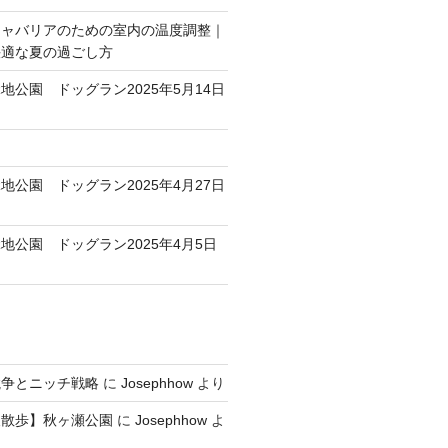
キャバリアのための室内の温度調整｜
快適な夏の過ごし方
地公園 ドッグラン2025年5月14日
地公園 ドッグラン2025年4月27日
地公園 ドッグラン2025年4月5日
競争とニッチ戦略
に
Josephhow
より
犬散歩】秋ヶ瀬公園
に
Josephhow
よ