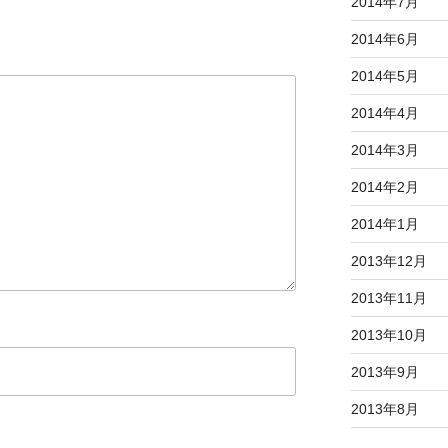
2014年7月
2014年6月
2014年5月
2014年4月
2014年3月
2014年2月
2014年1月
2013年12月
2013年11月
2013年10月
2013年9月
2013年8月