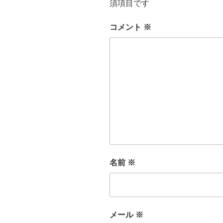
須項目です
コメント
※
名前
※
メール
※