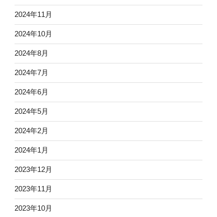
2024年11月
2024年10月
2024年8月
2024年7月
2024年6月
2024年5月
2024年2月
2024年1月
2023年12月
2023年11月
2023年10月