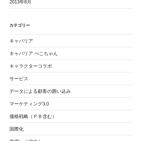
2013年8月
カテゴリー
キャバリア
キャバリア ぺこちゃん
キャラクターコラボ
サービス
データによる顧客の囲い込み
マーケティング3.0
価格戦略（ＰＢ含む）
国際化