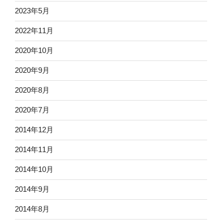
2023年5月
2022年11月
2020年10月
2020年9月
2020年8月
2020年7月
2014年12月
2014年11月
2014年10月
2014年9月
2014年8月