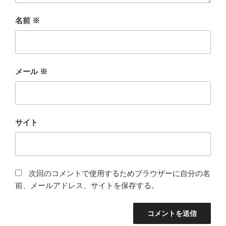
名前
※
メール
※
サイト
次回のコメントで使用するためブラウザーに自分の名
前、メールアドレス、サイトを保存する。