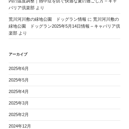
内の温度調整｜熱中症を防ぐ快適な夏の過ごし方 – キャ
バリア倶楽部
より
荒川河川敷の緑地公園 ドッグラン情報
に
荒川河川敷の
緑地公園 ドッグラン2025年5月14日情報 – キャバリア倶
楽部
より
アーカイブ
2025年6月
2025年5月
2025年4月
2025年3月
2025年2月
2024年12月