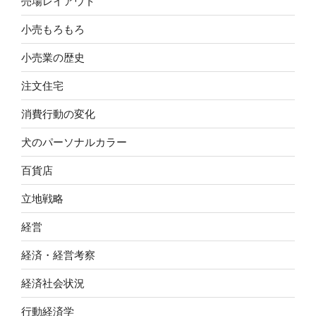
売場レイアウト
小売もろもろ
小売業の歴史
注文住宅
消費行動の変化
犬のパーソナルカラー
百貨店
立地戦略
経営
経済・経営考察
経済社会状況
行動経済学