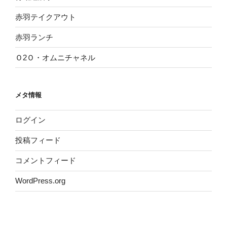
赤羽テイクアウト
赤羽ランチ
Ｏ2Ｏ・オムニチャネル
メタ情報
ログイン
投稿フィード
コメントフィード
WordPress.org