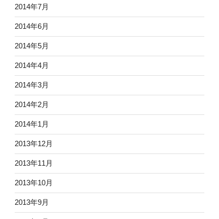
2014年7月
2014年6月
2014年5月
2014年4月
2014年3月
2014年2月
2014年1月
2013年12月
2013年11月
2013年10月
2013年9月