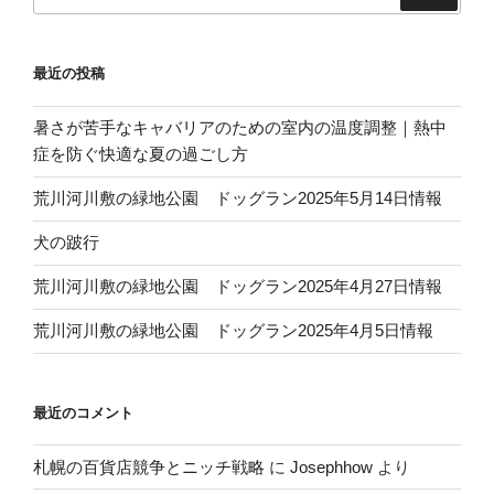
索:
最近の投稿
暑さが苦手なキャバリアのための室内の温度調整｜熱中
症を防ぐ快適な夏の過ごし方
荒川河川敷の緑地公園 ドッグラン2025年5月14日情報
犬の跛行
荒川河川敷の緑地公園 ドッグラン2025年4月27日情報
荒川河川敷の緑地公園 ドッグラン2025年4月5日情報
最近のコメント
札幌の百貨店競争とニッチ戦略
に
Josephhow
より