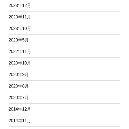
2023年12月
2023年11月
2023年10月
2023年5月
2022年11月
2020年10月
2020年9月
2020年8月
2020年7月
2014年12月
2014年11月