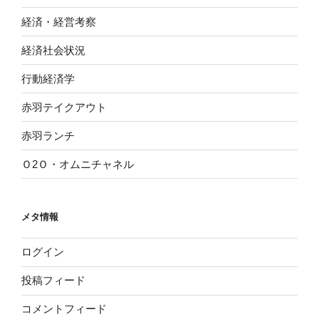
経済・経営考察
経済社会状況
行動経済学
赤羽テイクアウト
赤羽ランチ
Ｏ2Ｏ・オムニチャネル
メタ情報
ログイン
投稿フィード
コメントフィード