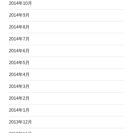
2014年10月
2014年9月
2014年8月
2014年7月
2014年6月
2014年5月
2014年4月
2014年3月
2014年2月
2014年1月
2013年12月