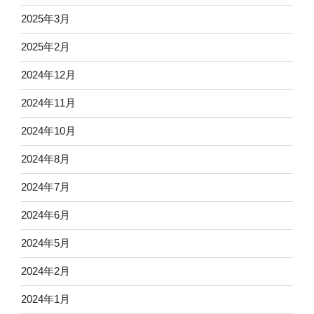
2025年3月
2025年2月
2024年12月
2024年11月
2024年10月
2024年8月
2024年7月
2024年6月
2024年5月
2024年2月
2024年1月