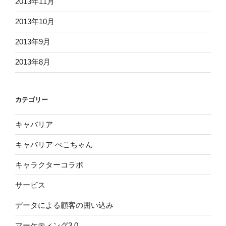
2013年11月
2013年10月
2013年9月
2013年8月
カテゴリー
キャバリア
キャバリア ぺこちゃん
キャラクターコラボ
サービス
データによる顧客の囲い込み
マーケティング3.0