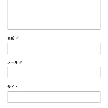
名前
※
メール
※
サイト