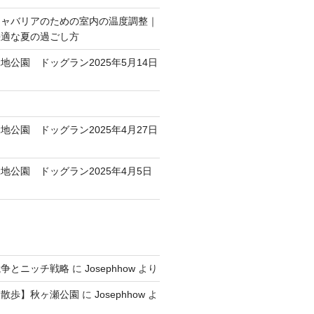
キャバリアのための室内の温度調整｜
快適な夏の過ごし方
地公園 ドッグラン2025年5月14日
地公園 ドッグラン2025年4月27日
地公園 ドッグラン2025年4月5日
競争とニッチ戦略
に
Josephhow
より
犬散歩】秋ヶ瀬公園
に
Josephhow
よ