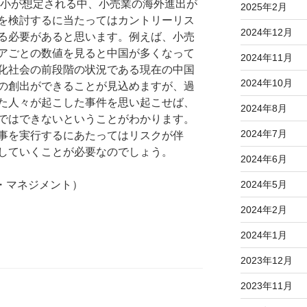
小が想定される中、小売業の海外進出が
2025年2月
を検討するに当たってはカントリーリス
2024年12月
る必要があると思います。例えば、小売
アごとの数値を見ると中国が多くなって
2024年11月
化社会の前段階の状況である現在の中国
2024年10月
の創出ができることが見込めますが、過
た人々が起こした事件を思い起こせば、
2024年8月
ではできないということがわかります。
2024年7月
事を実行するにあたってはリスクが伴
していくことが必要なのでしょう。
2024年6月
・マネジメント）
2024年5月
2024年2月
2024年1月
2023年12月
2023年11月