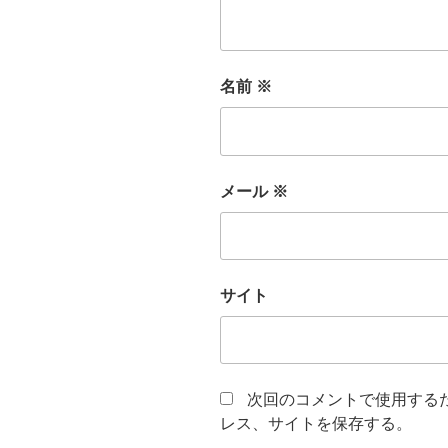
名前
※
メール
※
サイト
次回のコメントで使用する
レス、サイトを保存する。