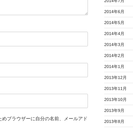
2014年7月
2014年6月
2014年5月
2014年4月
2014年3月
2014年2月
2014年1月
2013年12月
2013年11月
2013年10月
2013年9月
ためブラウザーに自分の名前、メールアド
2013年8月