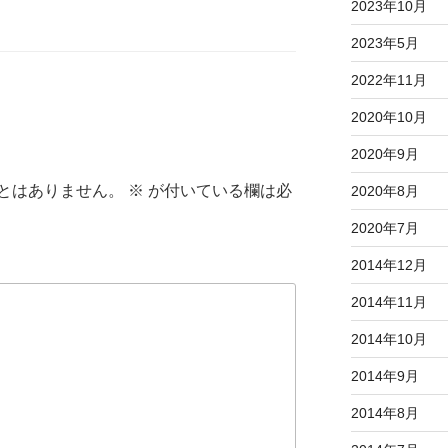
2023年10月
2023年5月
2022年11月
2020年10月
2020年9月
とはありません。
※
が付いている欄は必
2020年8月
2020年7月
2014年12月
2014年11月
2014年10月
2014年9月
2014年8月