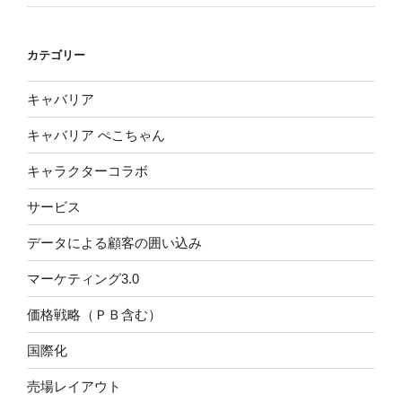
カテゴリー
キャバリア
キャバリア ぺこちゃん
キャラクターコラボ
サービス
データによる顧客の囲い込み
マーケティング3.0
価格戦略（ＰＢ含む）
国際化
売場レイアウト