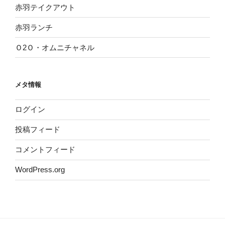
赤羽テイクアウト
赤羽ランチ
Ｏ2Ｏ・オムニチャネル
メタ情報
ログイン
投稿フィード
コメントフィード
WordPress.org