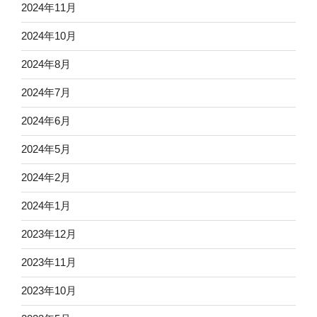
2024年11月
2024年10月
2024年8月
2024年7月
2024年6月
2024年5月
2024年2月
2024年1月
2023年12月
2023年11月
2023年10月