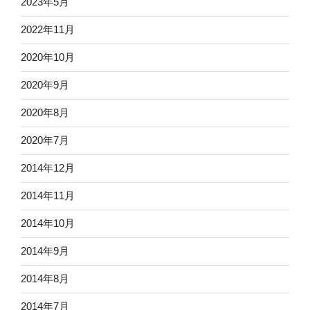
2023年5月
2022年11月
2020年10月
2020年9月
2020年8月
2020年7月
2014年12月
2014年11月
2014年10月
2014年9月
2014年8月
2014年7月