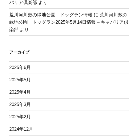
バリア倶楽部
より
荒川河川敷の緑地公園 ドッグラン情報
に
荒川河川敷の
緑地公園 ドッグラン2025年5月14日情報 – キャバリア倶
楽部
より
アーカイブ
2025年6月
2025年5月
2025年4月
2025年3月
2025年2月
2024年12月