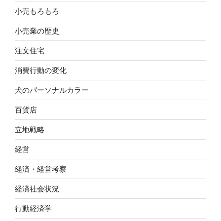
小売もろもろ
小売業の歴史
注文住宅
消費行動の変化
犬のパーソナルカラー
百貨店
立地戦略
経営
経済・経営考察
経済社会状況
行動経済学