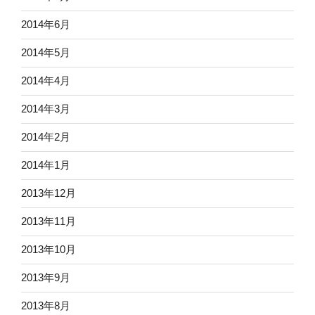
2014年6月
2014年5月
2014年4月
2014年3月
2014年2月
2014年1月
2013年12月
2013年11月
2013年10月
2013年9月
2013年8月