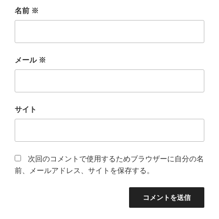
名前
※
メール
※
サイト
次回のコメントで使用するためブラウザーに自分の名
前、メールアドレス、サイトを保存する。