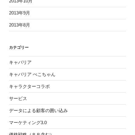
2013年10月
2013年9月
2013年8月
カテゴリー
キャバリア
キャバリア ぺこちゃん
キャラクターコラボ
サービス
データによる顧客の囲い込み
マーケティング3.0
価格戦略（ＰＢ含む）