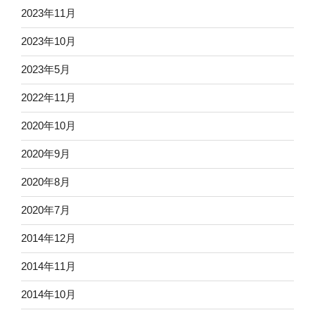
2023年11月
2023年10月
2023年5月
2022年11月
2020年10月
2020年9月
2020年8月
2020年7月
2014年12月
2014年11月
2014年10月