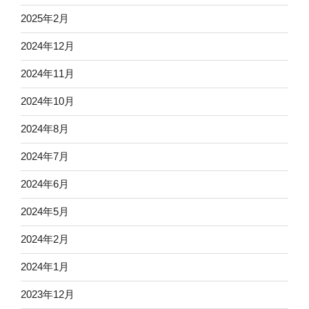
2025年2月
2024年12月
2024年11月
2024年10月
2024年8月
2024年7月
2024年6月
2024年5月
2024年2月
2024年1月
2023年12月