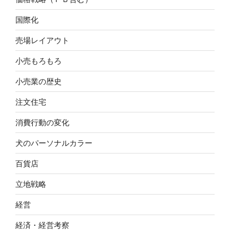
国際化
売場レイアウト
小売もろもろ
小売業の歴史
注文住宅
消費行動の変化
犬のパーソナルカラー
百貨店
立地戦略
経営
経済・経営考察