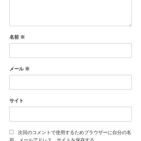
名前
※
メール
※
サイト
次回のコメントで使用するためブラウザーに自分の名
前、メールアドレス、サイトを保存する。