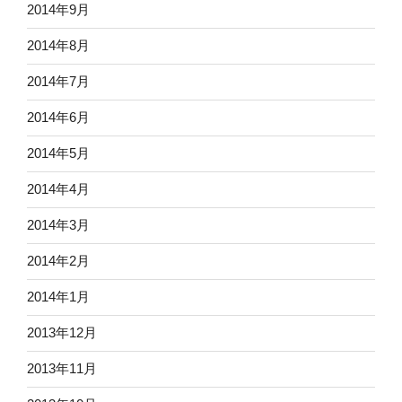
2014年9月
2014年8月
2014年7月
2014年6月
2014年5月
2014年4月
2014年3月
2014年2月
2014年1月
2013年12月
2013年11月