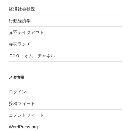
経済社会状況
行動経済学
赤羽テイクアウト
赤羽ランチ
Ｏ2Ｏ・オムニチャネル
メタ情報
ログイン
投稿フィード
コメントフィード
WordPress.org