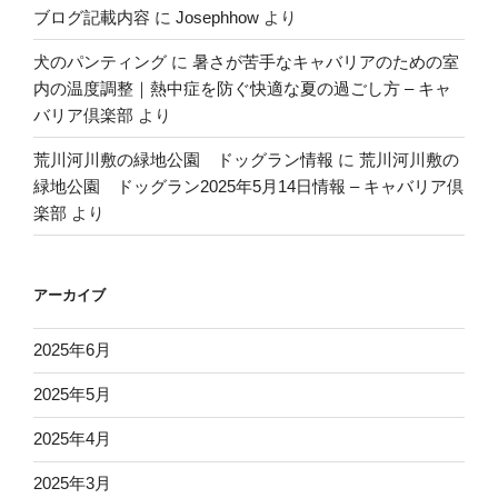
ブログ記載内容
に
Josephhow
より
犬のパンティング
に
暑さが苦手なキャバリアのための室
内の温度調整｜熱中症を防ぐ快適な夏の過ごし方 – キャ
バリア倶楽部
より
荒川河川敷の緑地公園 ドッグラン情報
に
荒川河川敷の
緑地公園 ドッグラン2025年5月14日情報 – キャバリア倶
楽部
より
アーカイブ
2025年6月
2025年5月
2025年4月
2025年3月