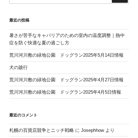
最近の投稿
暑さが苦手なキャバリアのための室内の温度調整｜熱中
症を防ぐ快適な夏の過ごし方
荒川河川敷の緑地公園 ドッグラン2025年5月14日情報
犬の跛行
荒川河川敷の緑地公園 ドッグラン2025年4月27日情報
荒川河川敷の緑地公園 ドッグラン2025年4月5日情報
最近のコメント
札幌の百貨店競争とニッチ戦略
に
Josephhow
より