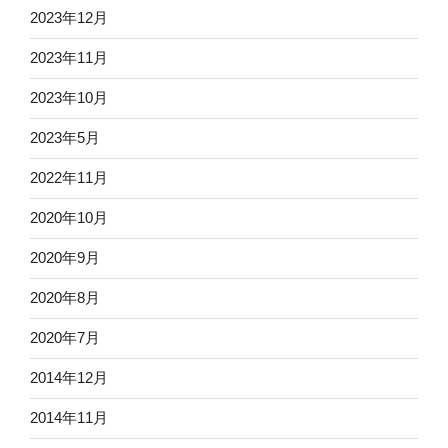
2023年12月
2023年11月
2023年10月
2023年5月
2022年11月
2020年10月
2020年9月
2020年8月
2020年7月
2014年12月
2014年11月