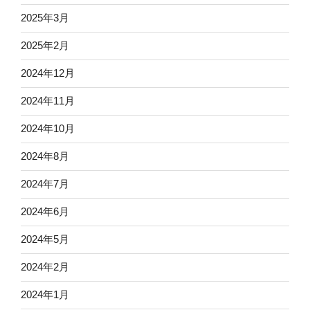
2025年3月
2025年2月
2024年12月
2024年11月
2024年10月
2024年8月
2024年7月
2024年6月
2024年5月
2024年2月
2024年1月