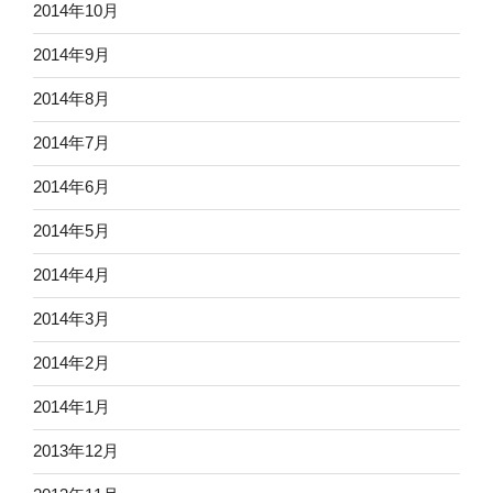
2014年10月
2014年9月
2014年8月
2014年7月
2014年6月
2014年5月
2014年4月
2014年3月
2014年2月
2014年1月
2013年12月