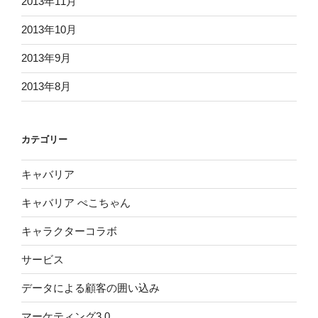
2013年11月
2013年10月
2013年9月
2013年8月
カテゴリー
キャバリア
キャバリア ぺこちゃん
キャラクターコラボ
サービス
データによる顧客の囲い込み
マーケティング3.0