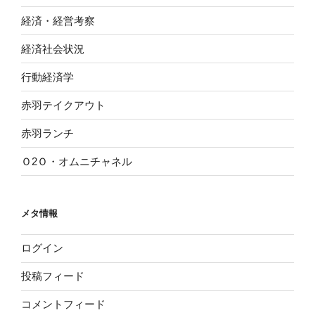
経済・経営考察
経済社会状況
行動経済学
赤羽テイクアウト
赤羽ランチ
Ｏ2Ｏ・オムニチャネル
メタ情報
ログイン
投稿フィード
コメントフィード