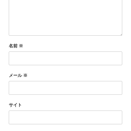
名前
※
メール
※
サイト