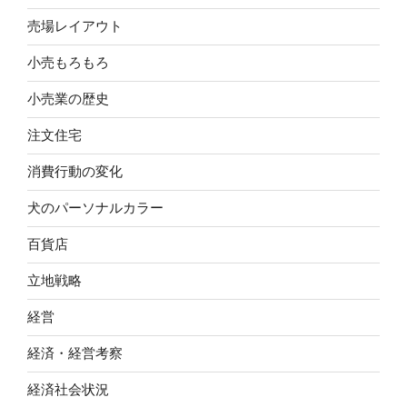
売場レイアウト
小売もろもろ
小売業の歴史
注文住宅
消費行動の変化
犬のパーソナルカラー
百貨店
立地戦略
経営
経済・経営考察
経済社会状況