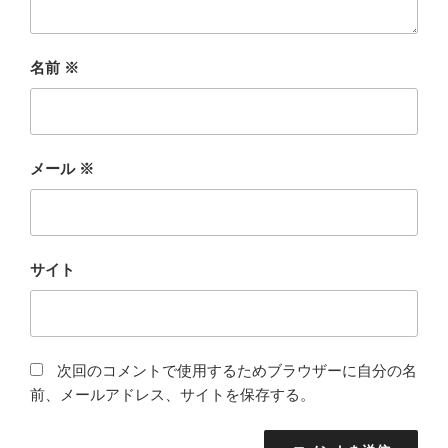
名前
※
メール
※
サイト
次回のコメントで使用するためブラウザーに自分の名
前、メールアドレス、サイトを保存する。