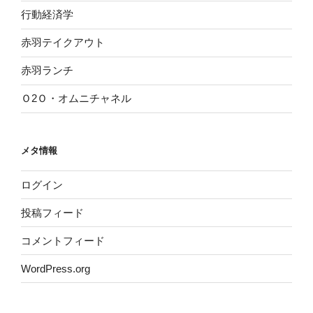
行動経済学
赤羽テイクアウト
赤羽ランチ
Ｏ2Ｏ・オムニチャネル
メタ情報
ログイン
投稿フィード
コメントフィード
WordPress.org