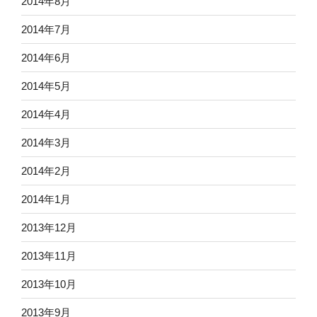
2014年8月
2014年7月
2014年6月
2014年5月
2014年4月
2014年3月
2014年2月
2014年1月
2013年12月
2013年11月
2013年10月
2013年9月