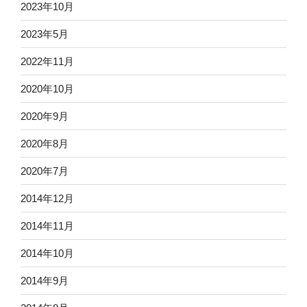
2023年10月
2023年5月
2022年11月
2020年10月
2020年9月
2020年8月
2020年7月
2014年12月
2014年11月
2014年10月
2014年9月