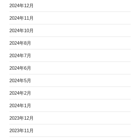
2024年12月
2024年11月
2024年10月
2024年8月
2024年7月
2024年6月
2024年5月
2024年2月
2024年1月
2023年12月
2023年11月