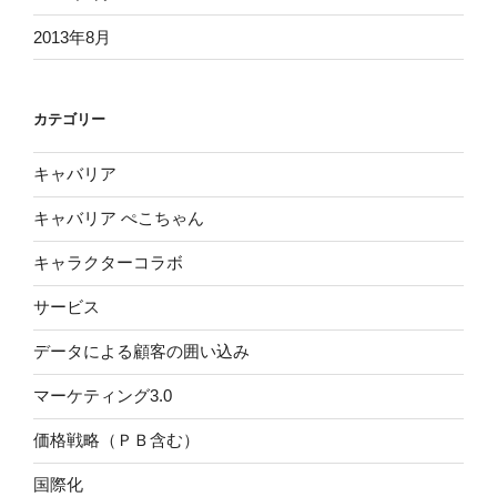
2013年8月
カテゴリー
キャバリア
キャバリア ぺこちゃん
キャラクターコラボ
サービス
データによる顧客の囲い込み
マーケティング3.0
価格戦略（ＰＢ含む）
国際化