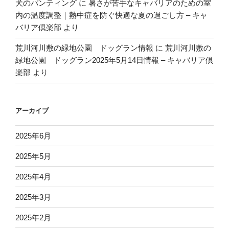
犬のパンティング
に
暑さが苦手なキャバリアのための室
内の温度調整｜熱中症を防ぐ快適な夏の過ごし方 – キャ
バリア倶楽部
より
荒川河川敷の緑地公園 ドッグラン情報
に
荒川河川敷の
緑地公園 ドッグラン2025年5月14日情報 – キャバリア倶
楽部
より
アーカイブ
2025年6月
2025年5月
2025年4月
2025年3月
2025年2月