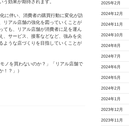
いう効果が期待されます。
2025年2月
2024年12月
化に伴い、消費者の購買行動に変化が訪
、リアル店舗の強化を図っていくことが
2024年11月
っても、リアル店舗が消費者に足を運ん
2024年10月
え、サービス、接客などなど、強みを尖
るような店づくりを目指していくことが
2024年8月
2024年7月
モノを買わないのか？」「リアル店舗で
2024年6月
か！？」）
2024年5月
2024年2月
2024年1月
2023年12月
2023年11月