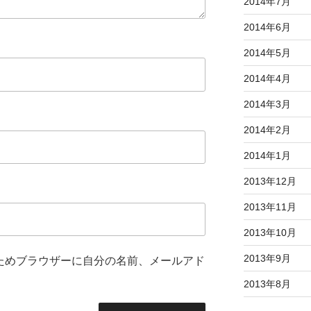
2014年7月
2014年6月
2014年5月
2014年4月
2014年3月
2014年2月
2014年1月
2013年12月
2013年11月
2013年10月
2013年9月
ためブラウザーに自分の名前、メールアド
2013年8月