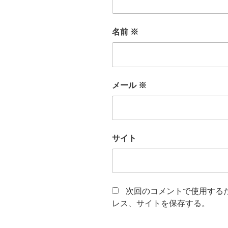
名前
※
メール
※
サイト
次回のコメントで使用する
レス、サイトを保存する。