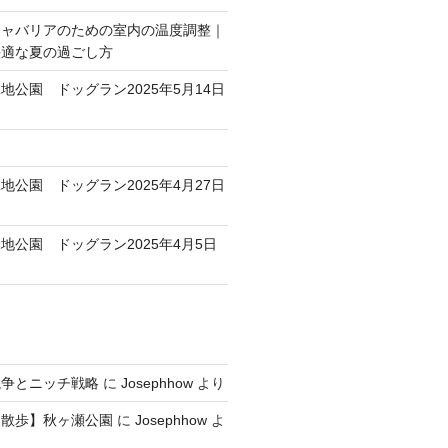
キャバリアのための室内の温度調整｜
快適な夏の過ごし方
地公園 ドッグラン2025年5月14日
地公園 ドッグラン2025年4月27日
地公園 ドッグラン2025年4月5日
競争とニッチ戦略
に
Josephhow
より
犬散歩】秋ヶ瀬公園
に
Josephhow
よ