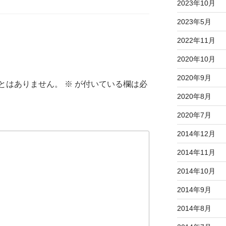
2023年10月
2023年5月
2022年11月
2020年10月
2020年9月
とはありません。
※
が付いている欄は必
2020年8月
2020年7月
2014年12月
2014年11月
2014年10月
2014年9月
2014年8月