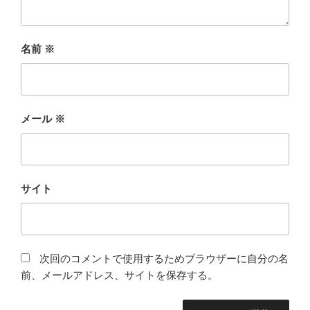
名前
※
メール
※
サイト
次回のコメントで使用するためブラウザーに自分の名
前、メールアドレス、サイトを保存する。