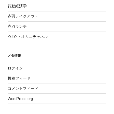
行動経済学
赤羽テイクアウト
赤羽ランチ
Ｏ2Ｏ・オムニチャネル
メタ情報
ログイン
投稿フィード
コメントフィード
WordPress.org