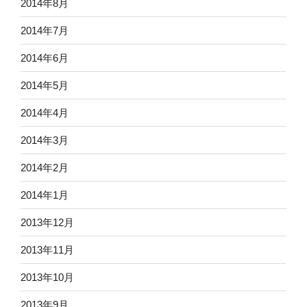
2014年8月
2014年7月
2014年6月
2014年5月
2014年4月
2014年3月
2014年2月
2014年1月
2013年12月
2013年11月
2013年10月
2013年9月