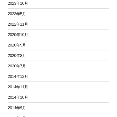
2023年10月
2023年5月
2022年11月
2020年10月
2020年9月
2020年8月
2020年7月
2014年12月
2014年11月
2014年10月
2014年9月