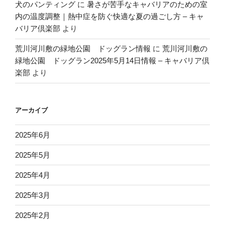
犬のパンティング
に
暑さが苦手なキャバリアのための室
内の温度調整｜熱中症を防ぐ快適な夏の過ごし方 – キャ
バリア倶楽部
より
荒川河川敷の緑地公園 ドッグラン情報
に
荒川河川敷の
緑地公園 ドッグラン2025年5月14日情報 – キャバリア倶
楽部
より
アーカイブ
2025年6月
2025年5月
2025年4月
2025年3月
2025年2月