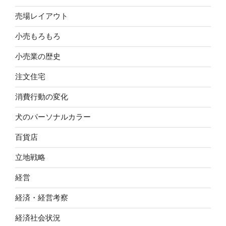
売場レイアウト
小売もろもろ
小売業の歴史
注文住宅
消費行動の変化
犬のパーソナルカラー
百貨店
立地戦略
経営
経済・経営考察
経済社会状況