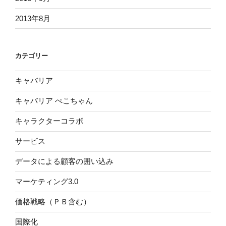
2013年8月
カテゴリー
キャバリア
キャバリア ぺこちゃん
キャラクターコラボ
サービス
データによる顧客の囲い込み
マーケティング3.0
価格戦略（ＰＢ含む）
国際化