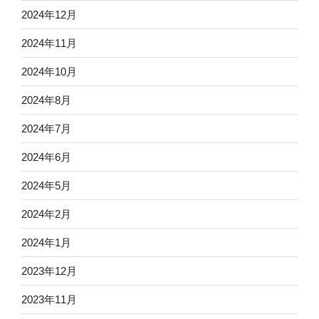
2024年12月
2024年11月
2024年10月
2024年8月
2024年7月
2024年6月
2024年5月
2024年2月
2024年1月
2023年12月
2023年11月