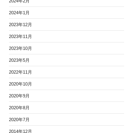
2024年2月
2024年1月
2023年12月
2023年11月
2023年10月
2023年5月
2022年11月
2020年10月
2020年9月
2020年8月
2020年7月
2014年12月