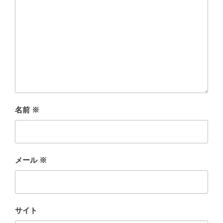
名前
※
メール
※
サイト