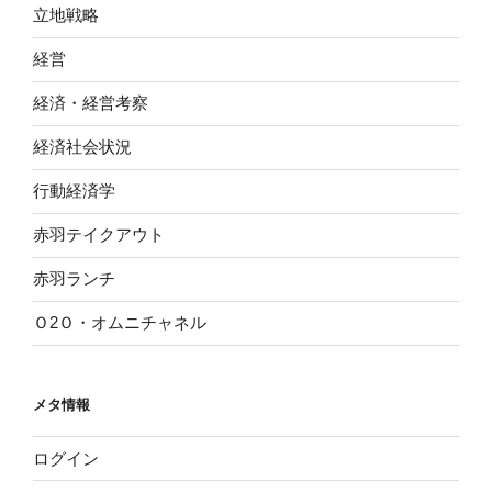
立地戦略
経営
経済・経営考察
経済社会状況
行動経済学
赤羽テイクアウト
赤羽ランチ
Ｏ2Ｏ・オムニチャネル
メタ情報
ログイン