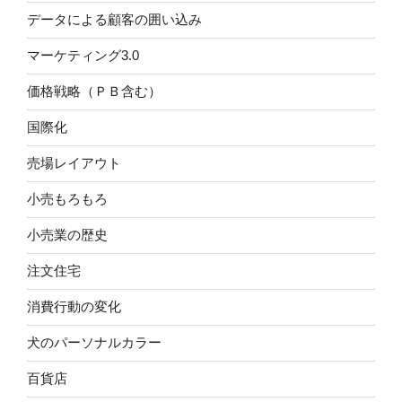
データによる顧客の囲い込み
マーケティング3.0
価格戦略（ＰＢ含む）
国際化
売場レイアウト
小売もろもろ
小売業の歴史
注文住宅
消費行動の変化
犬のパーソナルカラー
百貨店