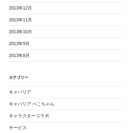
2013年12月
2013年11月
2013年10月
2013年9月
2013年8月
カテゴリー
キャバリア
キャバリア ぺこちゃん
キャラクターコラボ
サービス