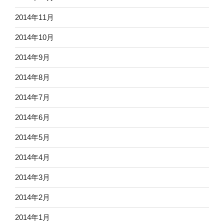
2014年11月
2014年10月
2014年9月
2014年8月
2014年7月
2014年6月
2014年5月
2014年4月
2014年3月
2014年2月
2014年1月