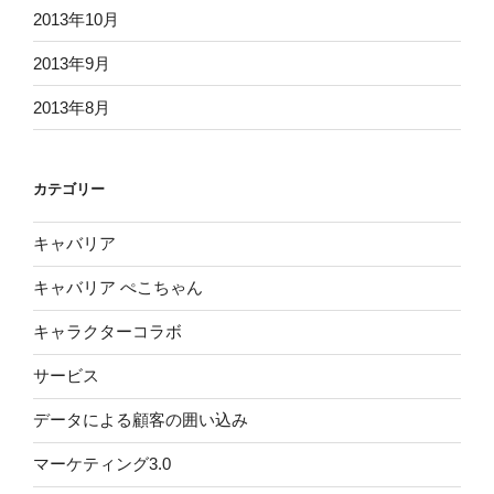
2013年10月
2013年9月
2013年8月
カテゴリー
キャバリア
キャバリア ぺこちゃん
キャラクターコラボ
サービス
データによる顧客の囲い込み
マーケティング3.0