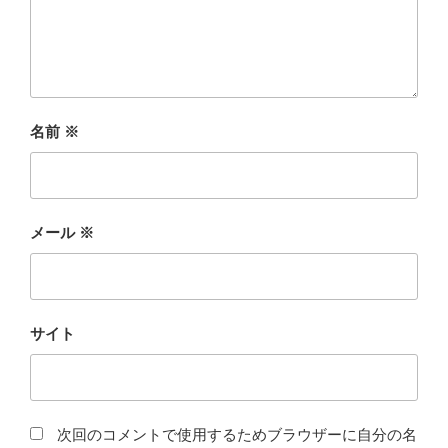
名前
※
メール
※
サイト
次回のコメントで使用するためブラウザーに自分の名