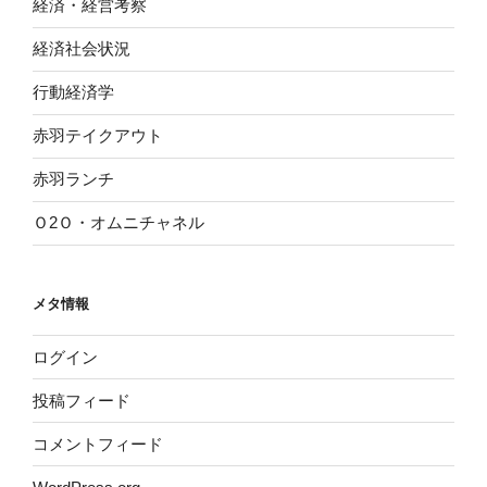
経済・経営考察
経済社会状況
行動経済学
赤羽テイクアウト
赤羽ランチ
Ｏ2Ｏ・オムニチャネル
メタ情報
ログイン
投稿フィード
コメントフィード