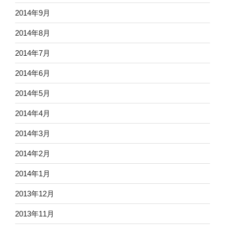
2014年9月
2014年8月
2014年7月
2014年6月
2014年5月
2014年4月
2014年3月
2014年2月
2014年1月
2013年12月
2013年11月