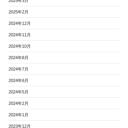
2025年3月
2025年2月
2024年12月
2024年11月
2024年10月
2024年8月
2024年7月
2024年6月
2024年5月
2024年2月
2024年1月
2023年12月