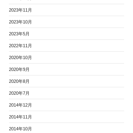
2023年11月
2023年10月
2023年5月
2022年11月
2020年10月
2020年9月
2020年8月
2020年7月
2014年12月
2014年11月
2014年10月