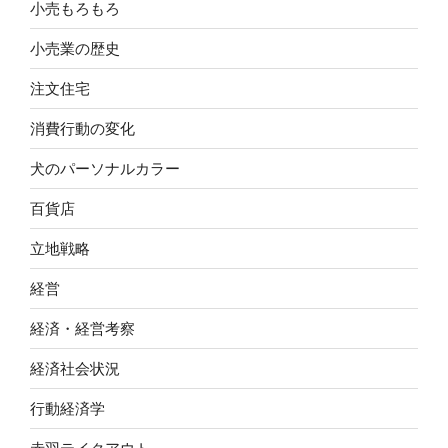
小売もろもろ
小売業の歴史
注文住宅
消費行動の変化
犬のパーソナルカラー
百貨店
立地戦略
経営
経済・経営考察
経済社会状況
行動経済学