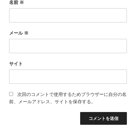
名前
※
メール
※
サイト
次回のコメントで使用するためブラウザーに自分の名
前、メールアドレス、サイトを保存する。