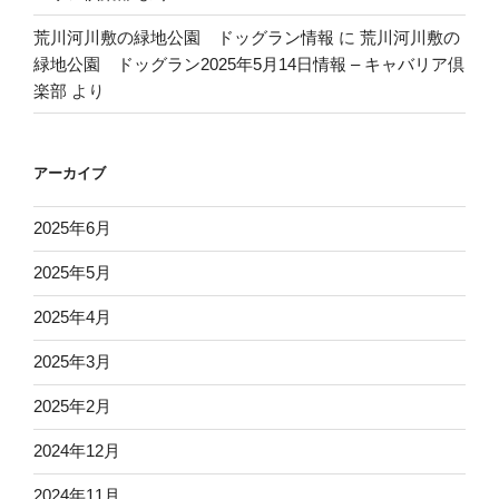
荒川河川敷の緑地公園 ドッグラン情報
に
荒川河川敷の
緑地公園 ドッグラン2025年5月14日情報 – キャバリア倶
楽部
より
アーカイブ
2025年6月
2025年5月
2025年4月
2025年3月
2025年2月
2024年12月
2024年11月