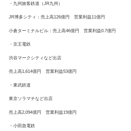
・九州旅客鉄道（JR九州）
JR博多シティ：売上高126億円 営業利益11億円
小倉ターミナルビル：売上高46億円 営業利益0.7億円
・京王電鉄
渋谷マークシティなど出店
売上高1,614億円 営業利益53億円
・東武鉄道
東京ソラマチなど出店
売上高2,094億円 営業利益19億円
・小田急電鉄