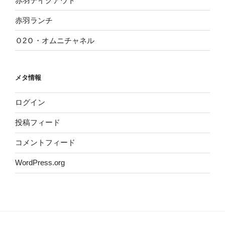
赤羽テイクアウト
赤羽ランチ
Ｏ2Ｏ・オムニチャネル
メタ情報
ログイン
投稿フィード
コメントフィード
WordPress.org