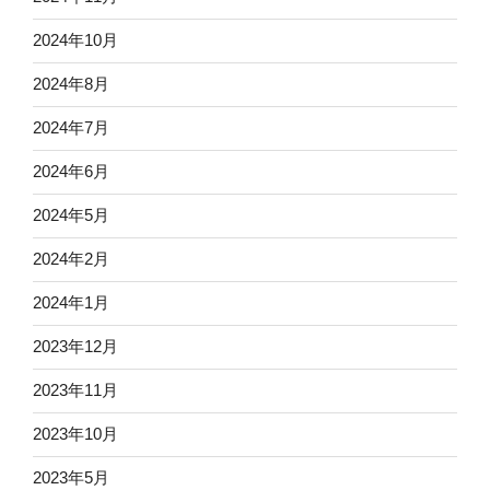
2024年10月
2024年8月
2024年7月
2024年6月
2024年5月
2024年2月
2024年1月
2023年12月
2023年11月
2023年10月
2023年5月