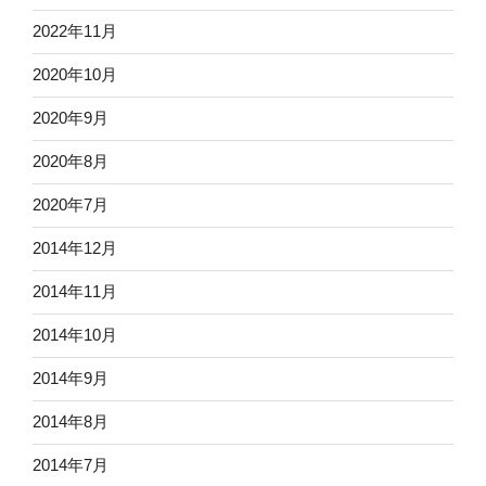
2022年11月
2020年10月
2020年9月
2020年8月
2020年7月
2014年12月
2014年11月
2014年10月
2014年9月
2014年8月
2014年7月