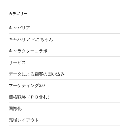
カテゴリー
キャバリア
キャバリア ぺこちゃん
キャラクターコラボ
サービス
データによる顧客の囲い込み
マーケティング3.0
価格戦略（ＰＢ含む）
国際化
売場レイアウト