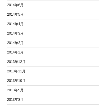
2014年6月
2014年5月
2014年4月
2014年3月
2014年2月
2014年1月
2013年12月
2013年11月
2013年10月
2013年9月
2013年8月