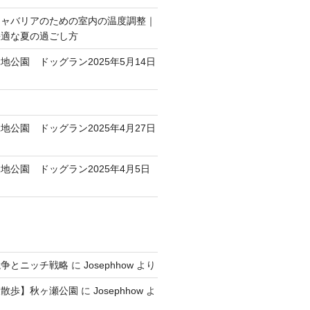
キャバリアのための室内の温度調整｜
快適な夏の過ごし方
地公園 ドッグラン2025年5月14日
地公園 ドッグラン2025年4月27日
地公園 ドッグラン2025年4月5日
競争とニッチ戦略
に
Josephhow
より
犬散歩】秋ヶ瀬公園
に
Josephhow
よ