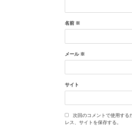
名前
※
メール
※
サイト
次回のコメントで使用する
レス、サイトを保存する。