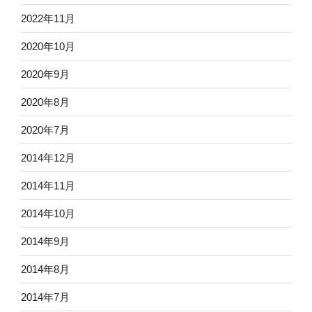
2022年11月
2020年10月
2020年9月
2020年8月
2020年7月
2014年12月
2014年11月
2014年10月
2014年9月
2014年8月
2014年7月