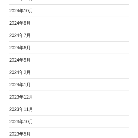
2024年10月
2024年8月
2024年7月
2024年6月
2024年5月
2024年2月
2024年1月
2023年12月
2023年11月
2023年10月
2023年5月