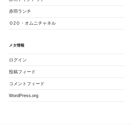
赤羽ランチ
Ｏ2Ｏ・オムニチャネル
メタ情報
ログイン
投稿フィード
コメントフィード
WordPress.org