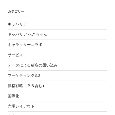
カテゴリー
キャバリア
キャバリア ぺこちゃん
キャラクターコラボ
サービス
データによる顧客の囲い込み
マーケティング3.0
価格戦略（ＰＢ含む）
国際化
売場レイアウト