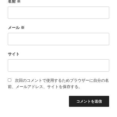
名前
※
メール
※
サイト
次回のコメントで使用するためブラウザーに自分の名
前、メールアドレス、サイトを保存する。