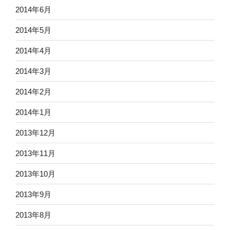
2014年6月
2014年5月
2014年4月
2014年3月
2014年2月
2014年1月
2013年12月
2013年11月
2013年10月
2013年9月
2013年8月