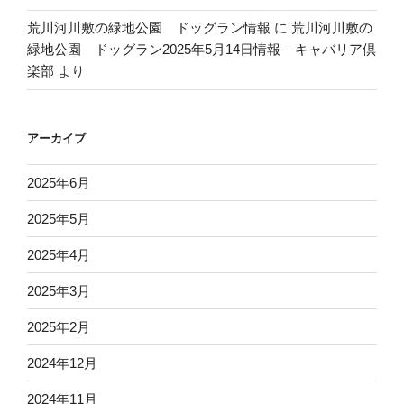
荒川河川敷の緑地公園 ドッグラン情報
に
荒川河川敷の
緑地公園 ドッグラン2025年5月14日情報 – キャバリア倶
楽部
より
アーカイブ
2025年6月
2025年5月
2025年4月
2025年3月
2025年2月
2024年12月
2024年11月