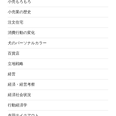
小売もろもろ
小売業の歴史
注文住宅
消費行動の変化
犬のパーソナルカラー
百貨店
立地戦略
経営
経済・経営考察
経済社会状況
行動経済学
赤羽テイクアウト