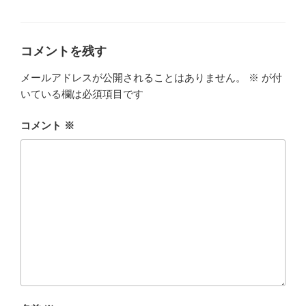
ー
o
k
コメントを残す
メールアドレスが公開されることはありません。
※
が付
いている欄は必須項目です
コメント
※