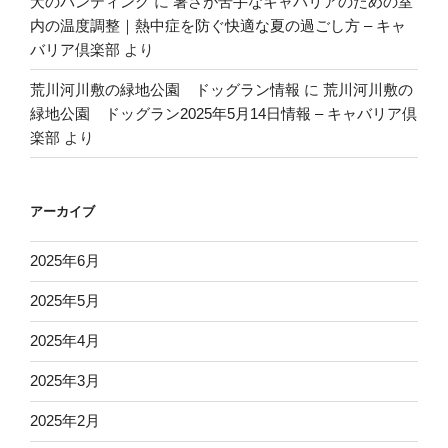
犬のパンティング
に
暑さが苦手なキャバリアのための室
内の温度調整｜熱中症を防ぐ快適な夏の過ごし方 – キャ
バリア倶楽部
より
荒川河川敷の緑地公園 ドッグラン情報
に
荒川河川敷の
緑地公園 ドッグラン2025年5月14日情報 – キャバリア倶
楽部
より
アーカイブ
2025年6月
2025年5月
2025年4月
2025年3月
2025年2月