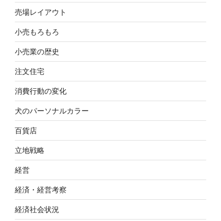
売場レイアウト
小売もろもろ
小売業の歴史
注文住宅
消費行動の変化
犬のパーソナルカラー
百貨店
立地戦略
経営
経済・経営考察
経済社会状況