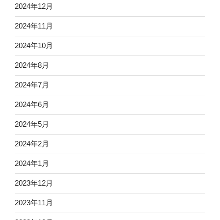
2024年12月
2024年11月
2024年10月
2024年8月
2024年7月
2024年6月
2024年5月
2024年2月
2024年1月
2023年12月
2023年11月