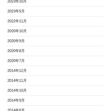
2023年10月
2023年5月
2022年11月
2020年10月
2020年9月
2020年8月
2020年7月
2014年12月
2014年11月
2014年10月
2014年9月
2014年8月