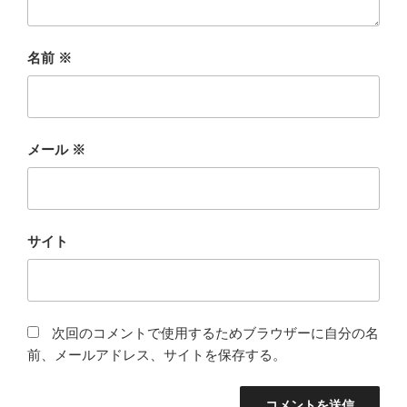
名前
※
メール
※
サイト
次回のコメントで使用するためブラウザーに自分の名
前、メールアドレス、サイトを保存する。