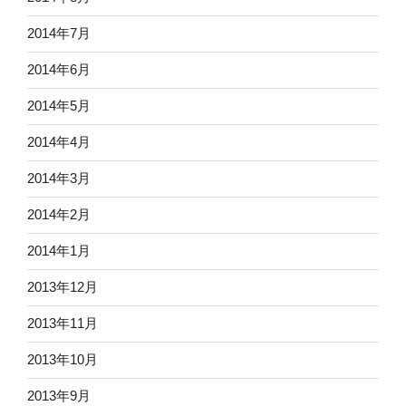
2014年7月
2014年6月
2014年5月
2014年4月
2014年3月
2014年2月
2014年1月
2013年12月
2013年11月
2013年10月
2013年9月