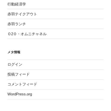
行動経済学
赤羽テイクアウト
赤羽ランチ
Ｏ2Ｏ・オムニチャネル
メタ情報
ログイン
投稿フィード
コメントフィード
WordPress.org