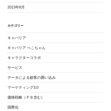
2013年8月
カテゴリー
キャバリア
キャバリア ぺこちゃん
キャラクターコラボ
サービス
データによる顧客の囲い込み
マーケティング3.0
価格戦略（ＰＢ含む）
国際化