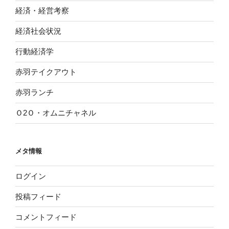
経済・経営考察
経済社会状況
行動経済学
赤羽テイクアウト
赤羽ランチ
Ｏ2Ｏ・オムニチャネル
メタ情報
ログイン
投稿フィード
コメントフィード