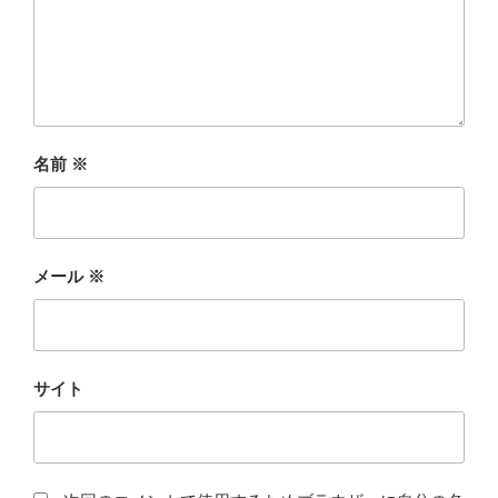
名前
※
メール
※
サイト