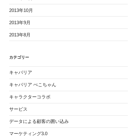
2013年10月
2013年9月
2013年8月
カテゴリー
キャバリア
キャバリア ぺこちゃん
キャラクターコラボ
サービス
データによる顧客の囲い込み
マーケティング3.0