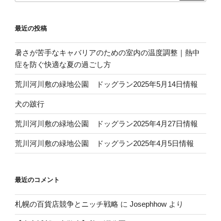
最近の投稿
暑さが苦手なキャバリアのための室内の温度調整｜熱中
症を防ぐ快適な夏の過ごし方
荒川河川敷の緑地公園 ドッグラン2025年5月14日情報
犬の跛行
荒川河川敷の緑地公園 ドッグラン2025年4月27日情報
荒川河川敷の緑地公園 ドッグラン2025年4月5日情報
最近のコメント
札幌の百貨店競争とニッチ戦略
に
Josephhow
より