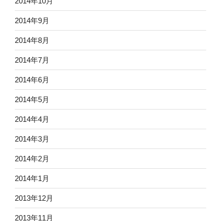
2014年10月
2014年9月
2014年8月
2014年7月
2014年6月
2014年5月
2014年4月
2014年3月
2014年2月
2014年1月
2013年12月
2013年11月