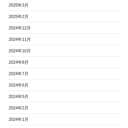
2025年3月
2025年2月
2024年12月
2024年11月
2024年10月
2024年8月
2024年7月
2024年6月
2024年5月
2024年2月
2024年1月