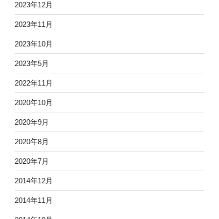
2023年12月
2023年11月
2023年10月
2023年5月
2022年11月
2020年10月
2020年9月
2020年8月
2020年7月
2014年12月
2014年11月