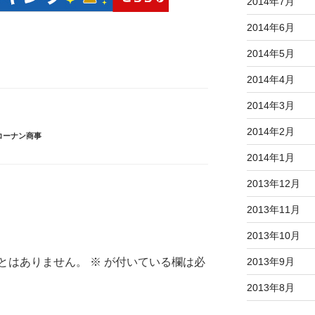
2014年7月
2014年6月
2014年5月
2014年4月
2014年3月
2014年2月
コーナン商事
2014年1月
2013年12月
2013年11月
2013年10月
とはありません。
※
が付いている欄は必
2013年9月
2013年8月