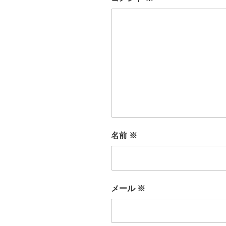
名前
※
メール
※