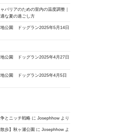
キャバリアのための室内の温度調整｜
快適な夏の過ごし方
地公園 ドッグラン2025年5月14日
地公園 ドッグラン2025年4月27日
地公園 ドッグラン2025年4月5日
競争とニッチ戦略
に
Josephhow
より
犬散歩】秋ヶ瀬公園
に
Josephhow
よ