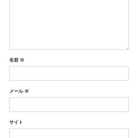
名前
※
メール
※
サイト