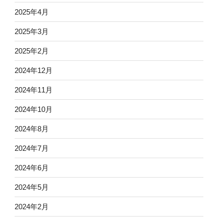
2025年4月
2025年3月
2025年2月
2024年12月
2024年11月
2024年10月
2024年8月
2024年7月
2024年6月
2024年5月
2024年2月