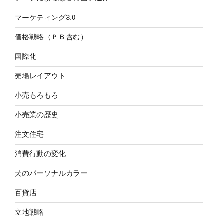
マーケティング3.0
価格戦略（ＰＢ含む）
国際化
売場レイアウト
小売もろもろ
小売業の歴史
注文住宅
消費行動の変化
犬のパーソナルカラー
百貨店
立地戦略