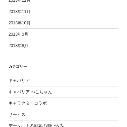
2013年12月
2013年11月
2013年10月
2013年9月
2013年8月
カテゴリー
キャバリア
キャバリア ぺこちゃん
キャラクターコラボ
サービス
データによる顧客の囲い込み