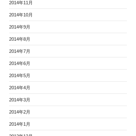
2014年11月
2014年10月
2014年9月
2014年8月
2014年7月
2014年6月
2014年5月
2014年4月
2014年3月
2014年2月
2014年1月