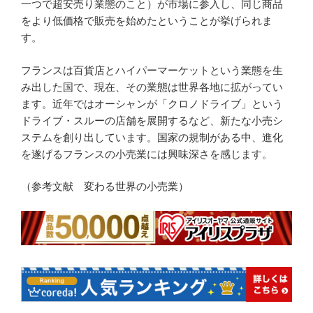
一つで超安売り業態のこと）が市場に参入し、同じ商品
をより低価格で販売を始めたということが挙げられま
す。
フランスは百貨店とハイパーマーケットという業態を生
み出した国で、現在、その業態は世界各地に拡がってい
ます。近年ではオーシャンが「クロノドライブ」という
ドライブ・スルーの店舗を展開するなど、新たな小売シ
ステムを創り出しています。国家の規制がある中、進化
を遂げるフランスの小売業には興味深さを感じます。
（参考文献 変わる世界の小売業）