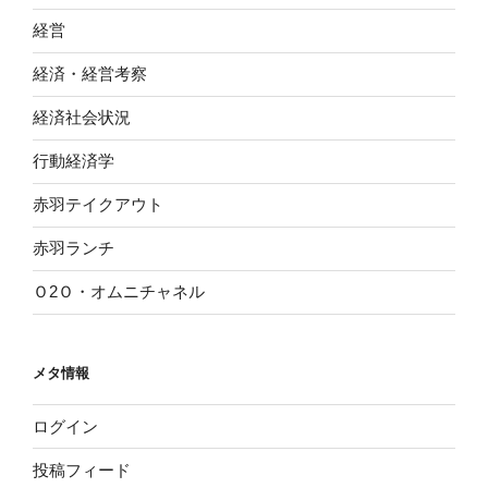
経営
経済・経営考察
経済社会状況
行動経済学
赤羽テイクアウト
赤羽ランチ
Ｏ2Ｏ・オムニチャネル
メタ情報
ログイン
投稿フィード