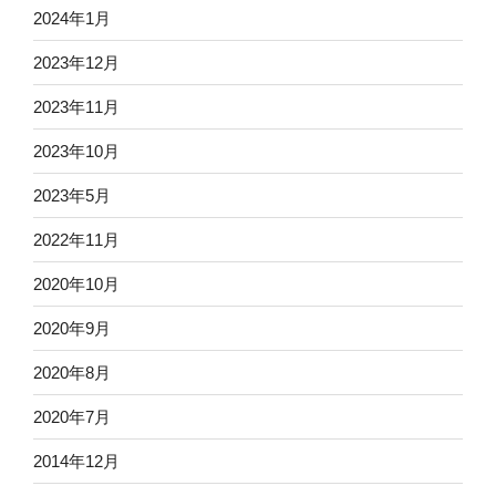
2024年1月
2023年12月
2023年11月
2023年10月
2023年5月
2022年11月
2020年10月
2020年9月
2020年8月
2020年7月
2014年12月