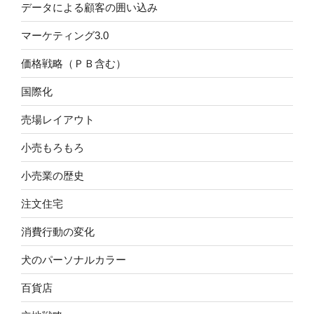
データによる顧客の囲い込み
マーケティング3.0
価格戦略（ＰＢ含む）
国際化
売場レイアウト
小売もろもろ
小売業の歴史
注文住宅
消費行動の変化
犬のパーソナルカラー
百貨店