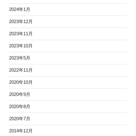
2024年1月
2023年12月
2023年11月
2023年10月
2023年5月
2022年11月
2020年10月
2020年9月
2020年8月
2020年7月
2014年12月