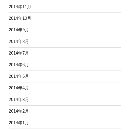
2014年11月
2014年10月
2014年9月
2014年8月
2014年7月
2014年6月
2014年5月
2014年4月
2014年3月
2014年2月
2014年1月