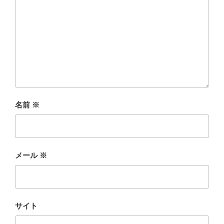
名前
※
メール
※
サイト