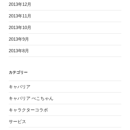
2013年12月
2013年11月
2013年10月
2013年9月
2013年8月
カテゴリー
キャバリア
キャバリア ぺこちゃん
キャラクターコラボ
サービス