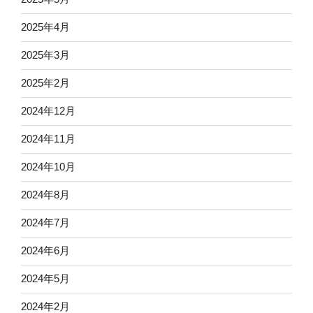
2025年4月
2025年3月
2025年2月
2024年12月
2024年11月
2024年10月
2024年8月
2024年7月
2024年6月
2024年5月
2024年2月