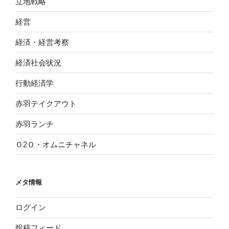
立地戦略
経営
経済・経営考察
経済社会状況
行動経済学
赤羽テイクアウト
赤羽ランチ
Ｏ2Ｏ・オムニチャネル
メタ情報
ログイン
投稿フィード