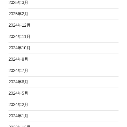
2025年3月
2025年2月
2024年12月
2024年11月
2024年10月
2024年8月
2024年7月
2024年6月
2024年5月
2024年2月
2024年1月