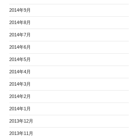
2014年9月
2014年8月
2014年7月
2014年6月
2014年5月
2014年4月
2014年3月
2014年2月
2014年1月
2013年12月
2013年11月