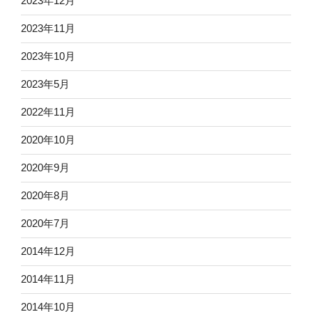
2023年12月
2023年11月
2023年10月
2023年5月
2022年11月
2020年10月
2020年9月
2020年8月
2020年7月
2014年12月
2014年11月
2014年10月