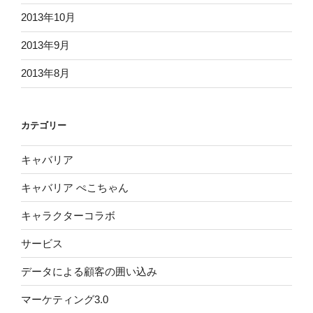
2013年10月
2013年9月
2013年8月
カテゴリー
キャバリア
キャバリア ぺこちゃん
キャラクターコラボ
サービス
データによる顧客の囲い込み
マーケティング3.0