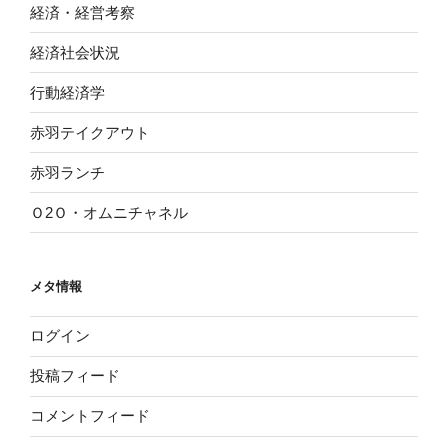
経済・経営考察
経済社会状況
行動経済学
赤羽テイクアウト
赤羽ランチ
Ｏ2Ｏ・オムニチャネル
メタ情報
ログイン
投稿フィード
コメントフィード