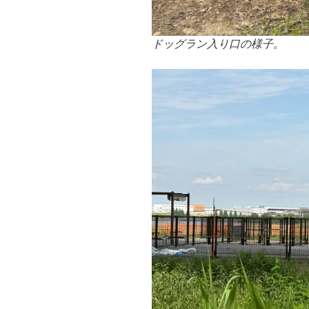
ドッグラン入り口の様子。