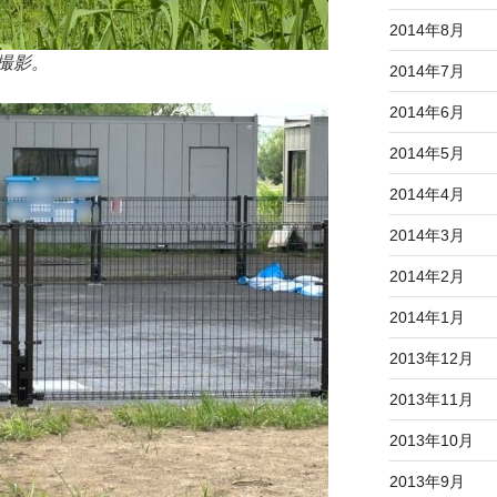
2014年8月
撮影。
2014年7月
2014年6月
2014年5月
2014年4月
2014年3月
2014年2月
2014年1月
2013年12月
2013年11月
2013年10月
2013年9月