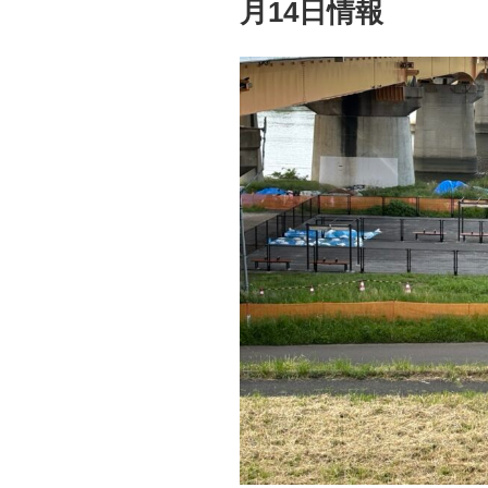
月14日情報