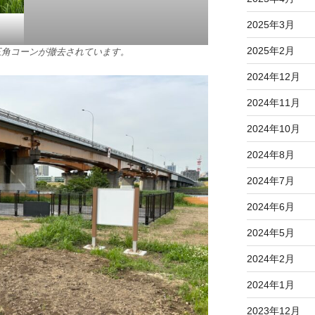
2025年3月
2025年2月
三角コーンが撤去されています。
2024年12月
2024年11月
2024年10月
2024年8月
2024年7月
2024年6月
2024年5月
2024年2月
2024年1月
2023年12月