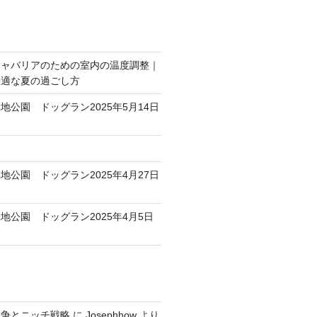
キャバリアのための室内の温度調整｜
快適な夏の過ごし方
地公園 ドッグラン2025年5月14日
地公園 ドッグラン2025年4月27日
地公園 ドッグラン2025年4月5日
競争とニッチ戦略
に
Josephhow
より