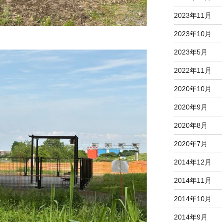
2023年11月
2023年10月
2023年5月
2022年11月
2020年10月
2020年9月
2020年8月
2020年7月
2014年12月
2014年11月
2014年10月
2014年9月