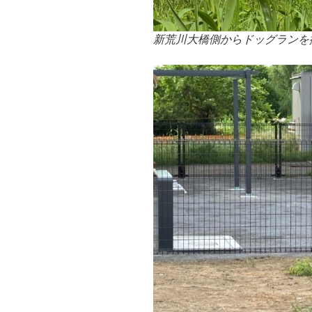
新荒川大橋側からドッグランを