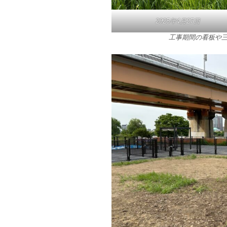
2025年4月27日
工事期間の看板や