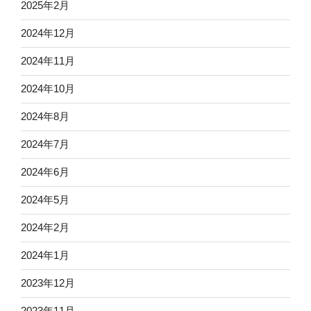
2025年2月
2024年12月
2024年11月
2024年10月
2024年8月
2024年7月
2024年6月
2024年5月
2024年2月
2024年1月
2023年12月
2023年11月