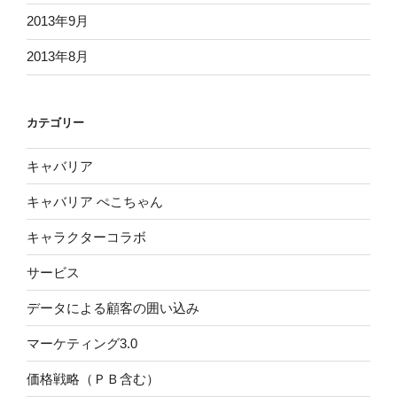
2013年9月
2013年8月
カテゴリー
キャバリア
キャバリア ぺこちゃん
キャラクターコラボ
サービス
データによる顧客の囲い込み
マーケティング3.0
価格戦略（ＰＢ含む）