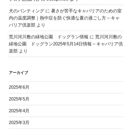
犬のパンティング
に
暑さが苦手なキャバリアのための室
内の温度調整｜熱中症を防ぐ快適な夏の過ごし方 – キャ
バリア倶楽部
より
荒川河川敷の緑地公園 ドッグラン情報
に
荒川河川敷の
緑地公園 ドッグラン2025年5月14日情報 – キャバリア倶
楽部
より
アーカイブ
2025年6月
2025年5月
2025年4月
2025年3月