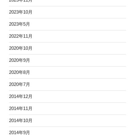
2023年10月
2023年5月
2022年11月
2020年10月
2020年9月
2020年8月
2020年7月
2014年12月
2014年11月
2014年10月
2014年9月