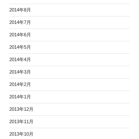
2014年8月
2014年7月
2014年6月
2014年5月
2014年4月
2014年3月
2014年2月
2014年1月
2013年12月
2013年11月
2013年10月