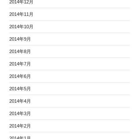
2014年12月
2014年11月
2014年10月
2014年9月
2014年8月
2014年7月
2014年6月
2014年5月
2014年4月
2014年3月
2014年2月
2014年1月