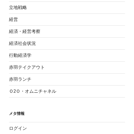
立地戦略
経営
経済・経営考察
経済社会状況
行動経済学
赤羽テイクアウト
赤羽ランチ
Ｏ2Ｏ・オムニチャネル
メタ情報
ログイン