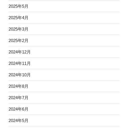
2025年5月
2025年4月
2025年3月
2025年2月
2024年12月
2024年11月
2024年10月
2024年8月
2024年7月
2024年6月
2024年5月