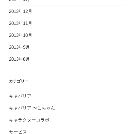
2013年12月
2013年11月
2013年10月
2013年9月
2013年8月
カテゴリー
キャバリア
キャバリア ぺこちゃん
キャラクターコラボ
サービス