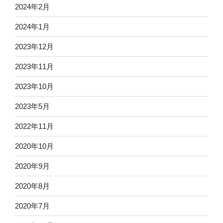
2024年2月
2024年1月
2023年12月
2023年11月
2023年10月
2023年5月
2022年11月
2020年10月
2020年9月
2020年8月
2020年7月