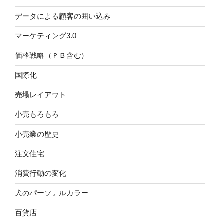
データによる顧客の囲い込み
マーケティング3.0
価格戦略（ＰＢ含む）
国際化
売場レイアウト
小売もろもろ
小売業の歴史
注文住宅
消費行動の変化
犬のパーソナルカラー
百貨店