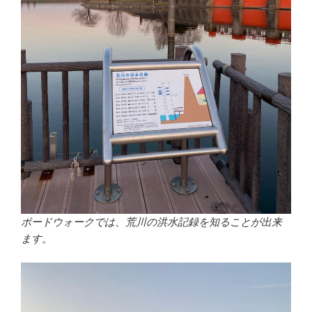
ボードウォークでは、荒川の洪水記録を知ることが出来
ます。