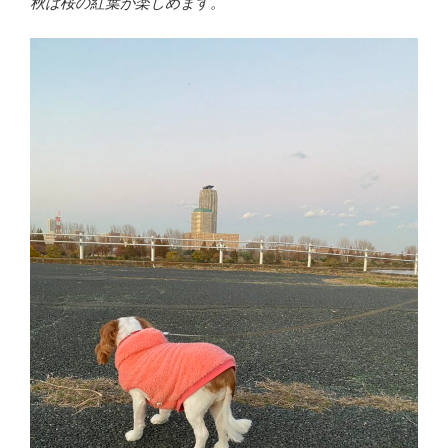
秋は桜の紅葉が楽しめます。