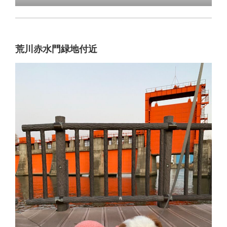
荒川赤水門緑地付近