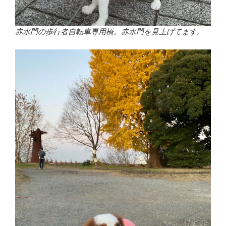
赤水門の歩行者自転車専用橋。赤水門を見上げてます。