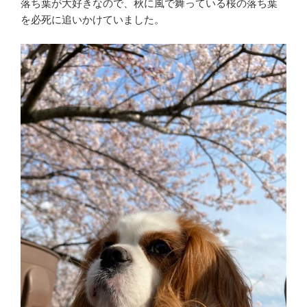
落ち葉が大好きなので、秋に風で舞っている桜の落ち葉
を必死に追いかけていました。