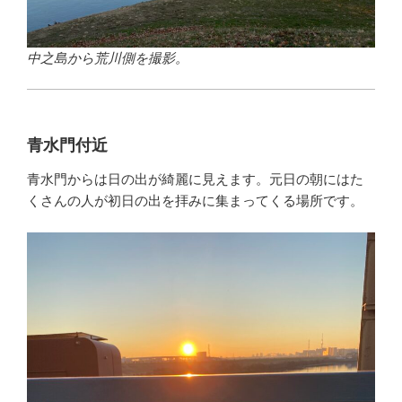
中之島から荒川側を撮影。
青水門付近
青水門からは日の出が綺麗に見えます。元日の朝にはた
くさんの人が初日の出を拝みに集まってくる場所です。