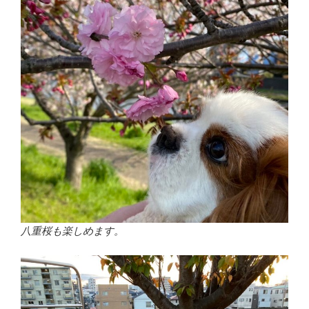
八重桜も楽しめます。