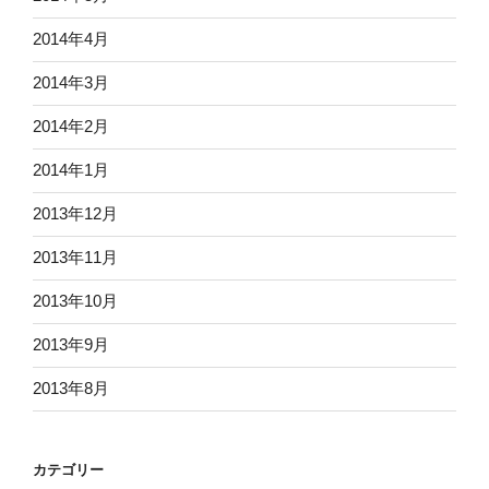
2014年4月
2014年3月
2014年2月
2014年1月
2013年12月
2013年11月
2013年10月
2013年9月
2013年8月
カテゴリー