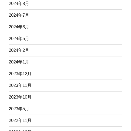
2024年8月
2024年7月
2024年6月
2024年5月
2024年2月
2024年1月
2023年12月
2023年11月
2023年10月
2023年5月
2022年11月