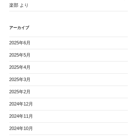
楽部
より
アーカイブ
2025年6月
2025年5月
2025年4月
2025年3月
2025年2月
2024年12月
2024年11月
2024年10月