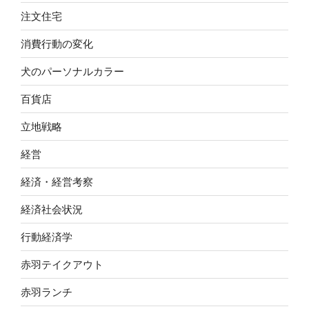
注文住宅
消費行動の変化
犬のパーソナルカラー
百貨店
立地戦略
経営
経済・経営考察
経済社会状況
行動経済学
赤羽テイクアウト
赤羽ランチ