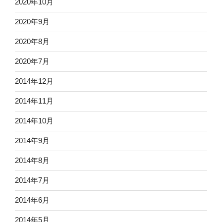
2020年10月
2020年9月
2020年8月
2020年7月
2014年12月
2014年11月
2014年10月
2014年9月
2014年8月
2014年7月
2014年6月
2014年5月