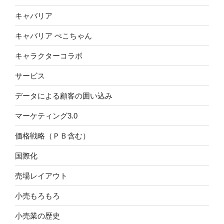
キャバリア
キャバリア ぺこちゃん
キャラクターコラボ
サービス
データによる顧客の囲い込み
マーケティング3.0
価格戦略（ＰＢ含む）
国際化
売場レイアウト
小売もろもろ
小売業の歴史