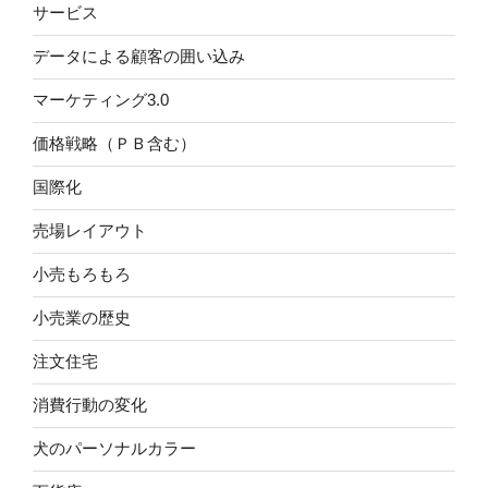
サービス
データによる顧客の囲い込み
マーケティング3.0
価格戦略（ＰＢ含む）
国際化
売場レイアウト
小売もろもろ
小売業の歴史
注文住宅
消費行動の変化
犬のパーソナルカラー