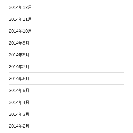
2014年12月
2014年11月
2014年10月
2014年9月
2014年8月
2014年7月
2014年6月
2014年5月
2014年4月
2014年3月
2014年2月