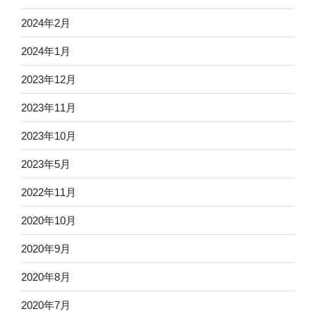
2024年2月
2024年1月
2023年12月
2023年11月
2023年10月
2023年5月
2022年11月
2020年10月
2020年9月
2020年8月
2020年7月