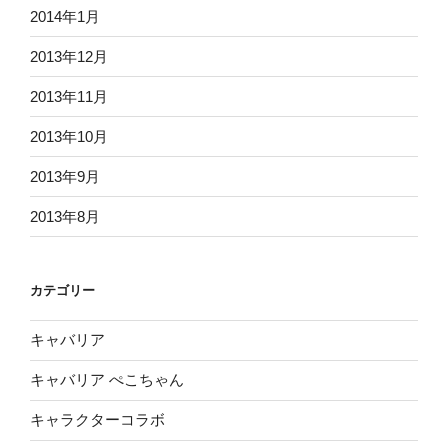
2014年1月
2013年12月
2013年11月
2013年10月
2013年9月
2013年8月
カテゴリー
キャバリア
キャバリア ぺこちゃん
キャラクターコラボ