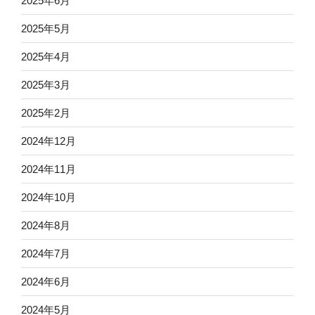
2025年6月
2025年5月
2025年4月
2025年3月
2025年2月
2024年12月
2024年11月
2024年10月
2024年8月
2024年7月
2024年6月
2024年5月