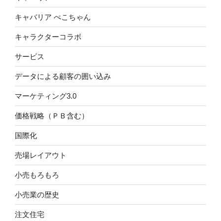
キャバリア ぺこちゃん
キャラクターコラボ
サービス
データによる顧客の囲い込み
マーケティング3.0
価格戦略（ＰＢ含む）
国際化
売場レイアウト
小売もろもろ
小売業の歴史
注文住宅