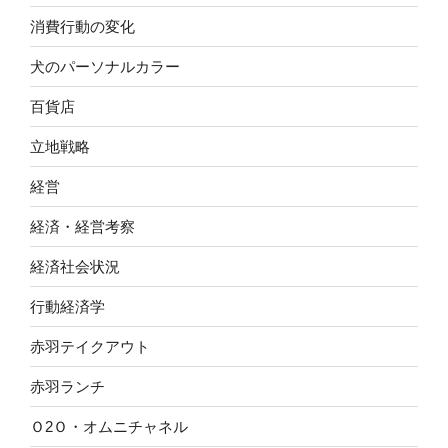
消費行動の変化
犬のパーソナルカラー
百貨店
立地戦略
経営
経済・経営考察
経済社会状況
行動経済学
赤羽テイクアウト
赤羽ランチ
Ｏ2Ｏ・オムニチャネル