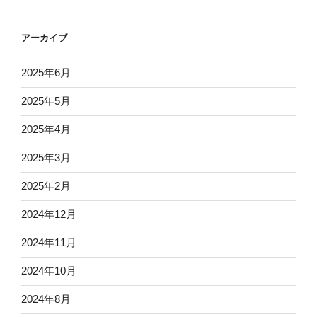
アーカイブ
2025年6月
2025年5月
2025年4月
2025年3月
2025年2月
2024年12月
2024年11月
2024年10月
2024年8月