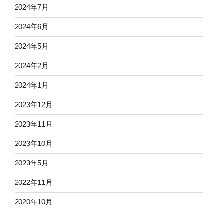
2024年7月
2024年6月
2024年5月
2024年2月
2024年1月
2023年12月
2023年11月
2023年10月
2023年5月
2022年11月
2020年10月