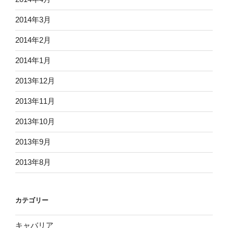
2014年3月
2014年2月
2014年1月
2013年12月
2013年11月
2013年10月
2013年9月
2013年8月
カテゴリー
キャバリア