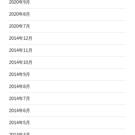
2020年9月
2020年8月
2020年7月
2014年12月
2014年11月
2014年10月
2014年9月
2014年8月
2014年7月
2014年6月
2014年5月
2014年4月