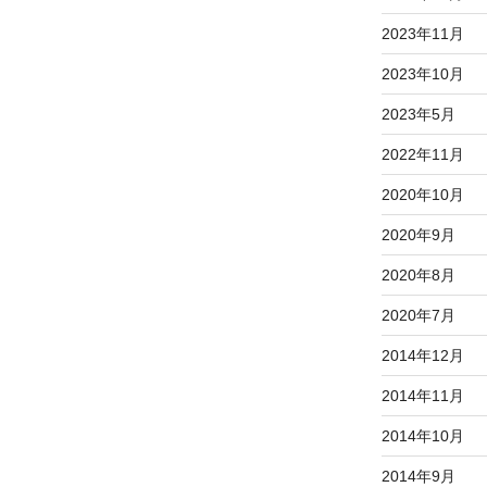
2023年11月
2023年10月
2023年5月
2022年11月
2020年10月
2020年9月
2020年8月
2020年7月
2014年12月
2014年11月
2014年10月
2014年9月