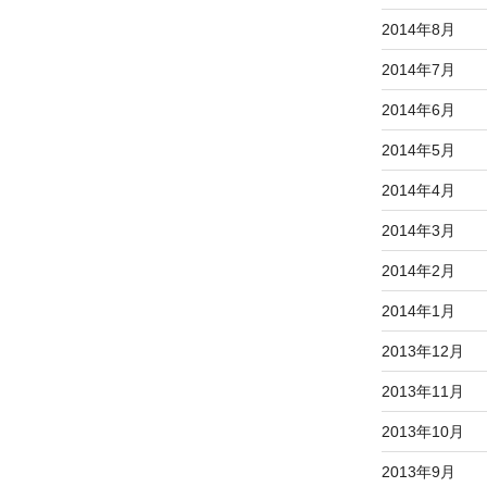
2014年8月
2014年7月
2014年6月
2014年5月
2014年4月
2014年3月
2014年2月
2014年1月
2013年12月
2013年11月
2013年10月
2013年9月