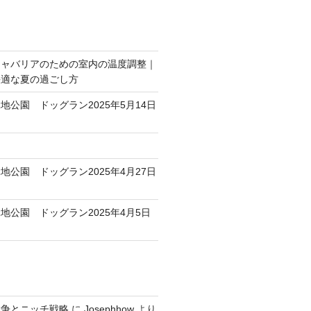
キャバリアのための室内の温度調整｜
快適な夏の過ごし方
地公園 ドッグラン2025年5月14日
地公園 ドッグラン2025年4月27日
地公園 ドッグラン2025年4月5日
競争とニッチ戦略
に
Josephhow
より