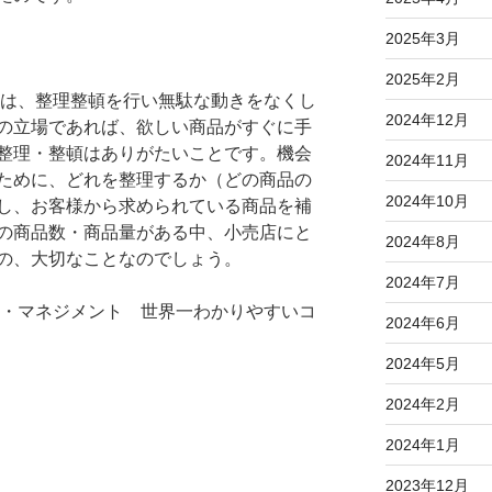
2025年3月
2025年2月
は、整理整頓を行い無駄な動きをなくし
2024年12月
の立場であれば、欲しい商品がすぐに手
整理・整頓はありがたいことです。機会
2024年11月
ために、どれを整理するか（どの商品の
2024年10月
し、お客様から求められている商品を補
の商品数・商品量がある中、小売店にと
2024年8月
の、大切なことなのでしょう。
2024年7月
・マネジメント 世界一わかりやすいコ
2024年6月
2024年5月
2024年2月
2024年1月
2023年12月