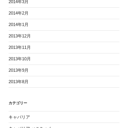
2014年3月
2014年2月
2014年1月
2013年12月
2013年11月
2013年10月
2013年9月
2013年8月
カテゴリー
キャバリア