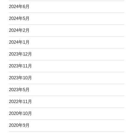
2024年6月
2024年5月
2024年2月
2024年1月
2023年12月
2023年11月
2023年10月
2023年5月
2022年11月
2020年10月
2020年9月