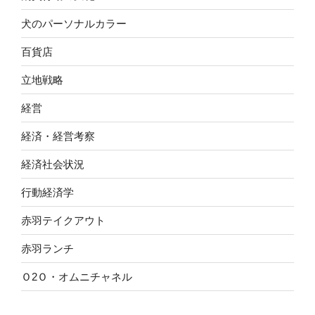
犬のパーソナルカラー
百貨店
立地戦略
経営
経済・経営考察
経済社会状況
行動経済学
赤羽テイクアウト
赤羽ランチ
Ｏ2Ｏ・オムニチャネル