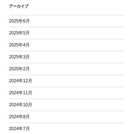
アーカイブ
2025年6月
2025年5月
2025年4月
2025年3月
2025年2月
2024年12月
2024年11月
2024年10月
2024年8月
2024年7月