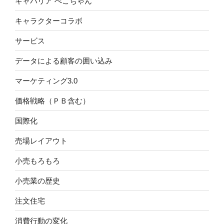
キャバリア ぺこちゃん
キャラクターコラボ
サービス
データによる顧客の囲い込み
マーケティング3.0
価格戦略（ＰＢ含む）
国際化
売場レイアウト
小売もろもろ
小売業の歴史
注文住宅
消費行動の変化