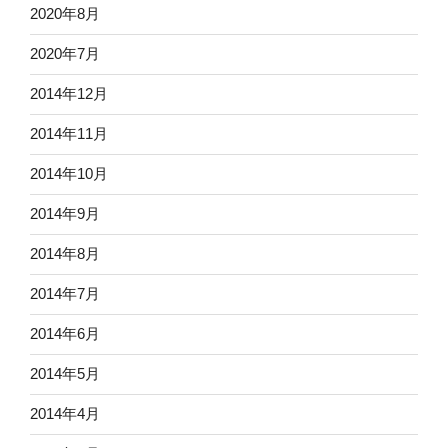
2020年8月
2020年7月
2014年12月
2014年11月
2014年10月
2014年9月
2014年8月
2014年7月
2014年6月
2014年5月
2014年4月