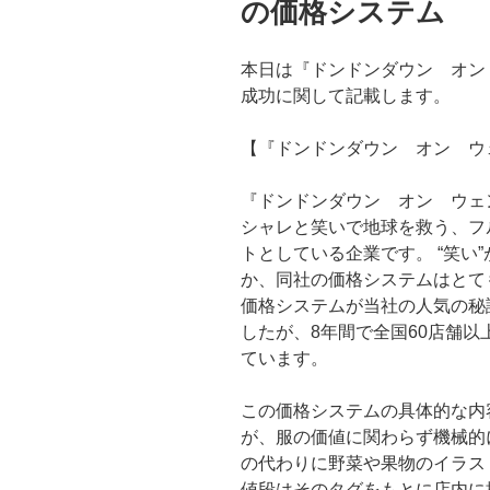
の価格システム
本日は『ドンドンダウン オン
成功に関して記載します。
【『ドンドンダウン オン ウ
『ドンドンダウン オン ウェ
シャレと笑いで地球を救う、フ
トとしている企業です。 “笑い
か、同社の価格システムはとて
価格システムが当社の人気の秘
したが、8年間で全国60店舗
ています。
この価格システムの具体的な内
が、服の価値に関わらず機械的
の代わりに野菜や果物のイラス
値段はそのタグをもとに店内に