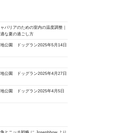
キャバリアのための室内の温度調整｜
快適な夏の過ごし方
地公園 ドッグラン2025年5月14日
地公園 ドッグラン2025年4月27日
地公園 ドッグラン2025年4月5日
競争とニッチ戦略
に
Josephhow
より