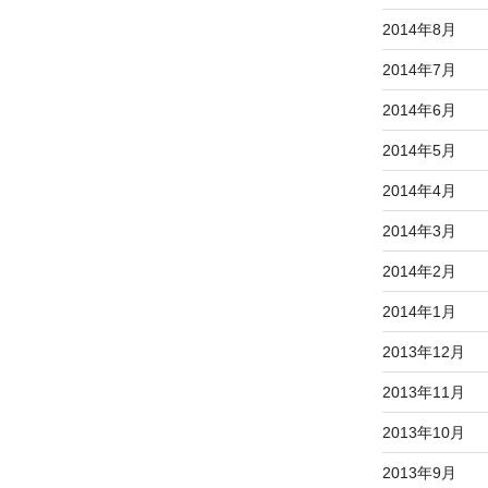
2014年8月
2014年7月
2014年6月
2014年5月
2014年4月
2014年3月
2014年2月
2014年1月
2013年12月
2013年11月
2013年10月
2013年9月