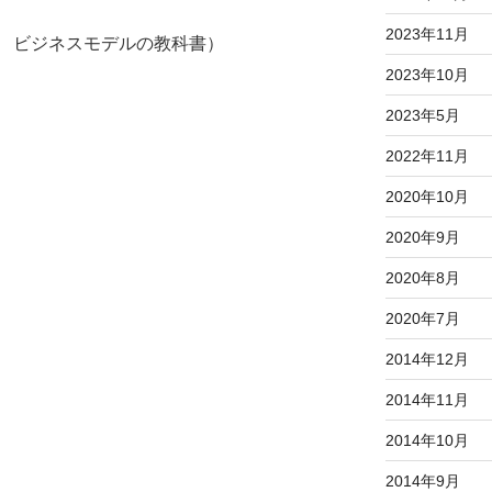
2023年11月
 ビジネスモデルの教科書）
2023年10月
2023年5月
2022年11月
2020年10月
2020年9月
2020年8月
2020年7月
2014年12月
2014年11月
2014年10月
2014年9月