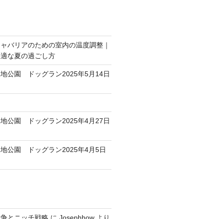
キャバリアのための室内の温度調整｜
快適な夏の過ごし方
地公園 ドッグラン2025年5月14日
地公園 ドッグラン2025年4月27日
地公園 ドッグラン2025年4月5日
競争とニッチ戦略
に
Josephhow
より