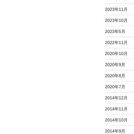
2023年11月
2023年10月
2023年5月
2022年11月
2020年10月
2020年9月
2020年8月
2020年7月
2014年12月
2014年11月
2014年10月
2014年9月