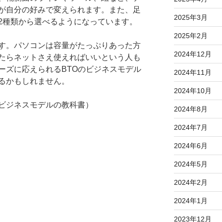
が自分の好みで変えられます。また、足
2025年3月
2種類から選べるようになっています。
2025年2月
す。パソコンは容量がたっぷりあった方
2024年12月
たらネットさえ使えればいいという人も
ーズに応えられるBTOのビジネスモデル
2024年11月
るかもしれません。
2024年10月
ビジネスモデルの教科書）
2024年8月
2024年7月
2024年6月
2024年5月
2024年2月
2024年1月
2023年12月