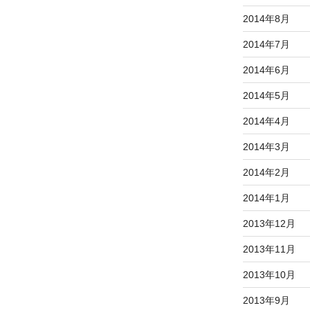
2014年8月
2014年7月
2014年6月
2014年5月
2014年4月
2014年3月
2014年2月
2014年1月
2013年12月
2013年11月
2013年10月
2013年9月